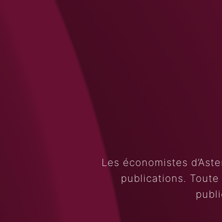
Les économistes d’Aste
publications. Toute
publi