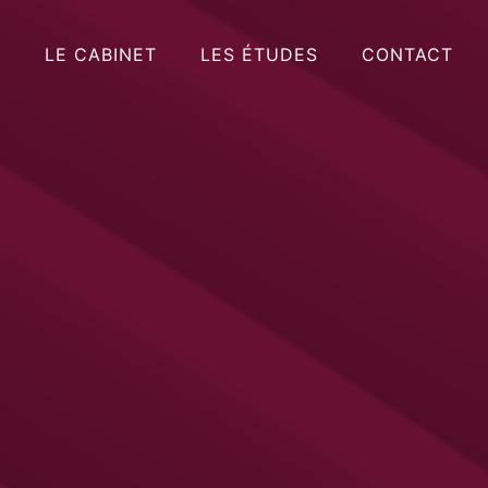
LE CABINET
LES ÉTUDES
CONTACT