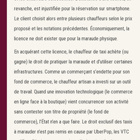
revanche, est injustifiée pour la réservation sur smartphone.
Le client choisit alors entre plusieurs chauffeurs selon le prix
proposé et les notations précédentes. Économiquement, la
licence ne doit exister que pour la maraude physique.
En acquérant cette licence, le chauffeur de taxi achète (ou
gagne) le droit de pratiquer la maraude et d’utiliser certaines
infrastructures. Comme un commerçant s’endette pour son
fond de commerce, le chauffeur artisan a investi sur un outil
de travail. Quand une innovation technologique (le commerce
en ligne face à la boutique) vient concurrencer son activité
sans contester son titre de propriété (le fond de
commerce), l’État n’en a que faire. Le droit exclusif des taxis
à marauder n’est pas remis en cause par UberPop, les VTC