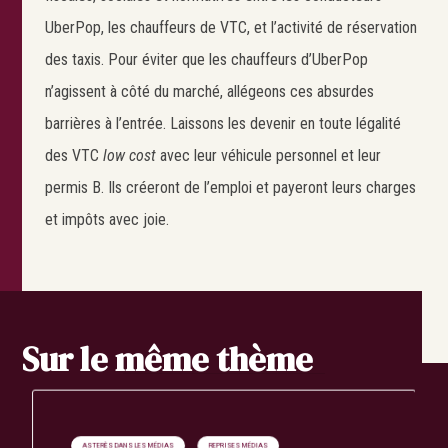
UberPop, les chauffeurs de VTC, et l’activité de réservation
des taxis. Pour éviter que les chauffeurs d’UberPop
n’agissent à côté du marché, allégeons ces absurdes
barrières à l’entrée. Laissons les devenir en toute légalité
des VTC
low cost
avec leur véhicule personnel et leur
permis B. Ils créeront de l’emploi et payeront leurs charges
et impôts avec joie.
Sur le même thème
ASTERÈS DANS LES MÉDIAS
REPRISES MÉDIAS