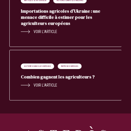
ARTICLES & INTERVIEW
ASTERÈS DANS LES MÉDIAS
Importations agricoles d’Ukraine : une
menace difficile à estimer pour les
agriculteurs européens
VOIR L’ARTICLE
ASTERÈS DANS LES MÉDIAS
REPRISES MÉDIAS
Combien gagnent les agriculteurs ?
VOIR L’ARTICLE