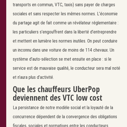
transports en commun, VTC, taxis) sans payer de charges
sociales et sans respecter les mêmes normes. L’économie
du partage agit de fait comme un révélateur réglementaire :
Search
Rechercher
les particuliers s’engouffrent dans la liberté d’entreprendre
et mettent en lumière les normes inutiles. On peut conduire
un inconnu dans une voiture de moins de 114 chevaux. Un
système d’auto-sélection se met ensuite en place : si le
service est de mauvaise qualité, le conducteur sera mal noté
et n’aura plus d’activité.
Que les chauffeurs UberPop
deviennent des VTC low cost
La persistance de notre modèle social et la loyauté de la
concurrence dépendent de la convergence des obligations
fiscales, sociales et normatives entre les conducteurs