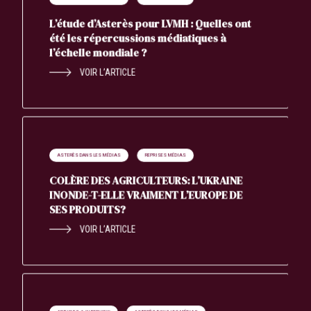
L’étude d’Asterès pour LVMH : Quelles ont
été les répercussions médiatiques à
l’échelle mondiale ?
VOIR L’ARTICLE
ASTERÈS DANS LES MÉDIAS
REPRISES MÉDIAS
COLÈRE DES AGRICULTEURS: L’UKRAINE
INONDE-T-ELLE VRAIMENT L’EUROPE DE
SES PRODUITS?
VOIR L’ARTICLE