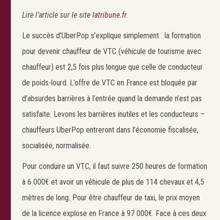
Lire l’article sur le site
latribune.fr
.
Le succès d’UberPop s’explique simplement : la formation
pour devenir chauffeur de VTC (véhicule de tourisme avec
chauffeur) est 2,5 fois plus longue que celle de conducteur
de poids-lourd. L’offre de VTC en France est bloquée par
d’absurdes barrières à l’entrée quand la demande n’est pas
satisfaite. Levons les barrières inutiles et les conducteurs –
chauffeurs UberPop entreront dans l’économie fiscalisée,
socialisée, normalisée.
Pour conduire un VTC, il faut suivre 250 heures de formation
à 6 000€ et avoir un véhicule de plus de 114 chevaux et 4,5
mètres de long. Pour être chauffeur de taxi, le prix moyen
de la licence explose en France à 97 000€. Face à ces deux