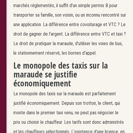
marchés réglementés, il suffit d’un simple permis B pour
transporter sa famille, son voisin, ou un inconnu rencontré sur
une application. La différence entre covoiturage et VTC ? Le
droit de gagner de l’argent. La différence entre VTC et taxi ?
Le droit de pratiquer la maraude, d’utiliser les voies de bus,
le stationnement réservé, les bornes d’appel.
Le monopole des taxis sur la
maraude se justifie
économiquement
Le monopole des taxis sur la maraude est parfaitement
justifié économiquement. Depuis son trottoir, le client, qui
monte dans le premier taxi venu, ne peut pas négocier le
prix ou choisir le chauffeur. Les tarifs sont donc administrés
et les chauffeurs sélectionnés. L’existence d’une licence, en