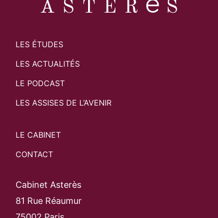
LES ÉTUDES
LES ACTUALITÉS
LE PODCAST
LES ASSISES DE L’AVENIR
LE CABINET
CONTACT
Cabinet Asterès
81 Rue Réaumur
75002 Paris