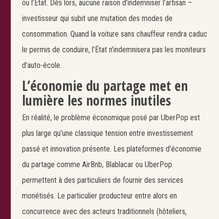
ou l’Etat. Dès lors, aucune raison d’indemniser l’artisan –
investisseur qui subit une mutation des modes de
consommation. Quand la voiture sans chauffeur rendra caduc
le permis de conduire, l’État n’indemnisera pas les moniteurs
d’auto-école.
L’économie du partage met en
lumière les normes inutiles
En réalité, le problème économique posé par UberPop est
plus large qu’une classique tension entre investissement
passé et innovation présente. Les plateformes d’économie
du partage comme AirBnb, Blablacar ou UberPop
permettent à des particuliers de fournir des services
monétisés. Le particulier producteur entre alors en
concurrence avec des acteurs traditionnels (hôteliers,