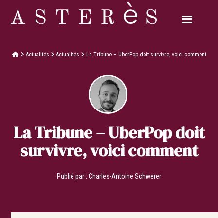
Actualités
Actualités
La Tribune – UberPop doit survivre, voici comment
La Tribune – UberPop doit
survivre, voici comment
Publié par :
Charles-Antoine Schwerer