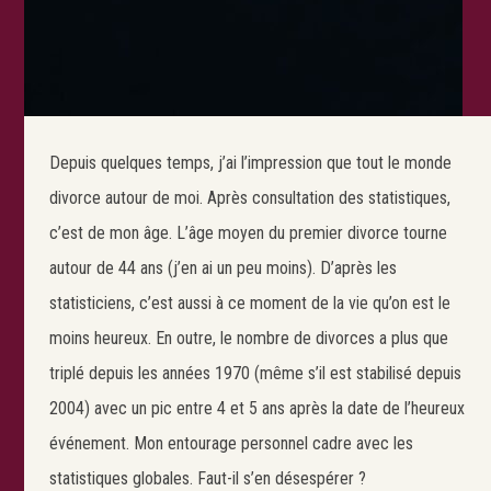
Depuis quelques temps, j’ai l’impression que tout le monde
divorce autour de moi. Après consultation des statistiques,
c’est de mon âge. L’âge moyen du premier divorce tourne
autour de 44 ans (j’en ai un peu moins). D’après les
statisticiens, c’est aussi à ce moment de la vie qu’on est le
moins heureux. En outre, le nombre de divorces a plus que
triplé depuis les années 1970 (même s’il est stabilisé depuis
2004) avec un pic entre 4 et 5 ans après la date de l’heureux
événement. Mon entourage personnel cadre avec les
statistiques globales. Faut-il s’en désespérer ?