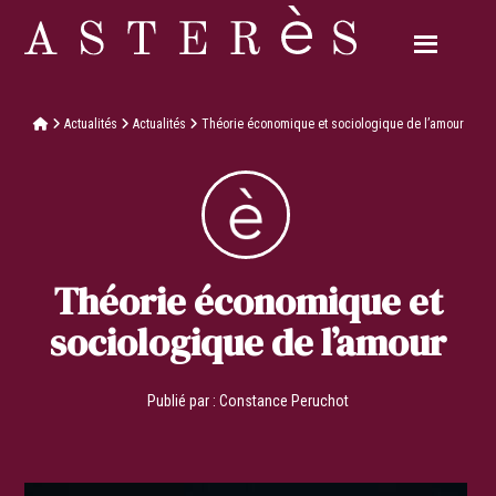
Actualités
Actualités
Théorie économique et sociologique de l’amour
Théorie économique et
sociologique de l’amour
Publié par :
Constance Peruchot