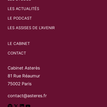
LES ACTUALITÉS
LE PODCAST
LES ASSISES DE L’AVENIR
LE CABINET
CONTACT
Cabinet Asterès
81 Rue Réaumur
75002 Paris
contact@asteres.fr