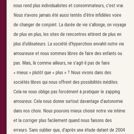
nous rend plus individualistes et consommateurs, c’est vrai.
Nous n’avons jamais été aussi tentés d’être infidèles voire
de changer de conjoint. La durée de vie s’allonge, on voyage
de plus en plus, les sites de rencontres attirent de plus en
plus d’utilisateurs. La société d’hyperchoix envahit notre vie
amoureuse et nous sommes libres de faire des enfants ou
pas. Mais, là comme ailleurs, ne s’agit-il pas de faire
« mieux » plutôt que « plus » ? Nous vivons dans des
sociétés libres qui nous offrent des possibilités inédites.
Cela ne nous oblige pas forcément à pratiquer le zapping
amoureux. Cela nous donne surtout davantage d’autonomie
dans nos choix. Nous pouvons mieux choisir notre vie intime
et la corriger plus facilement quand nous faisons des
erreurs. Sans oublier que, d’après une étude datant de 2004