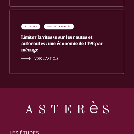
ACTUALITÉS
ANALYSE D'ACTUALITÉS
Limiter la vitesse sur les routes et
autoroutes : une économie de 149€ par
ménage
VOIR L’ARTICLE
LES ÉTUDES