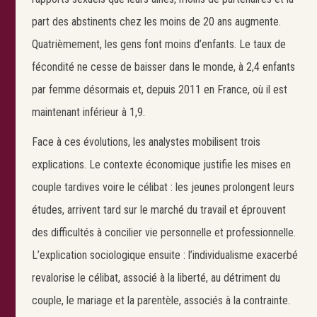
part des abstinents chez les moins de 20 ans augmente.
Quatrièmement, les gens font moins d’enfants. Le taux de
fécondité ne cesse de baisser dans le monde, à 2,4 enfants
par femme désormais et, depuis 2011 en France, où il est
maintenant inférieur à 1,9.
Face à ces évolutions, les analystes mobilisent trois
explications. Le contexte économique justifie les mises en
couple tardives voire le célibat : les jeunes prolongent leurs
études, arrivent tard sur le marché du travail et éprouvent
des difficultés à concilier vie personnelle et professionnelle.
L’explication sociologique ensuite : l’individualisme exacerbé
revalorise le célibat, associé à la liberté, au détriment du
couple, le mariage et la parentèle, associés à la contrainte.