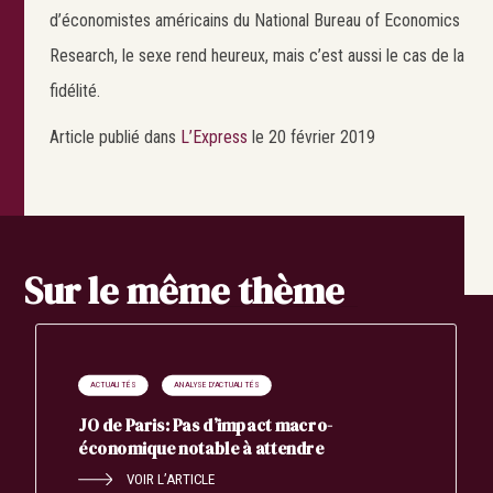
d’économistes américains du National Bureau of Economics
Research, le sexe rend heureux, mais c’est aussi le cas de la
fidélité.
Article publié dans
L’Express
le 20 février 2019
Sur le même thème
ACTUALITÉS
ANALYSE D'ACTUALITÉS
JO de Paris: Pas d’impact macro-
économique notable à attendre
VOIR L’ARTICLE