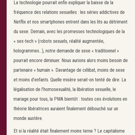
La technologie pourrait enfin expliquer la baisse de la
fréquence des relations sexuelles : les séries addictives de
Netflix et nos smartphones entrent dans les lits au détriment
du sexe. Demain, avec les promesses technologiques de la
« sex-tech » (robots sexuels, réalité augmentée,
hologrammes…), notre demande de sexe « traditionnel »
pourrait encore diminuer. Nous aurions alors moins besoin de
partenaire « humain ». Davantage de célibat, moins de sexe
et moins d’enfants. Quelle misère serait-on tenté de dire. La
Search
Rechercher
légalisation de l’homosexualité, la libération sexuelle, le
mariage pour tous, la PMA bientôt : toutes ces évolutions en
théorie libératrices auraient finalement débouché sur un
monde austère.
Et si la réalité était finalement moins terne ? Le capitalisme