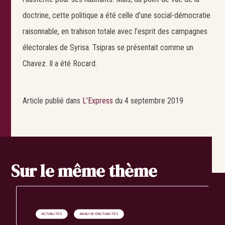
doctrine, cette politique a été celle d’une social-démocratie
raisonnable, en trahison totale avec l’esprit des campagnes
électorales de Syrisa. Tsipras se présentait comme un
Chavez. Il a été Rocard.
Article publié dans
L’Express
du 4 septembre 2019
Sur le même thème
ACTUALITÉS
ANALYSE D'ACTUALITÉS