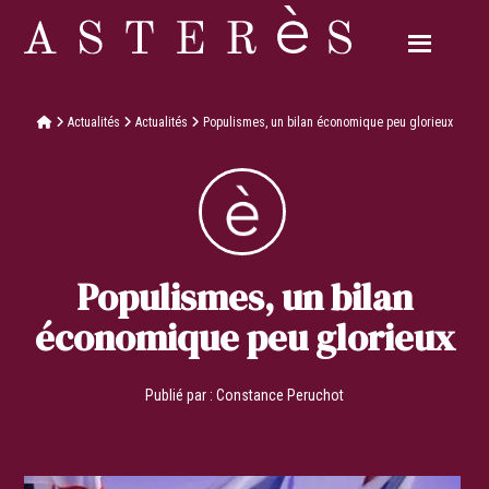
Actualités
Actualités
Populismes, un bilan économique peu glorieux
Populismes, un bilan
économique peu glorieux
Publié par :
Constance Peruchot