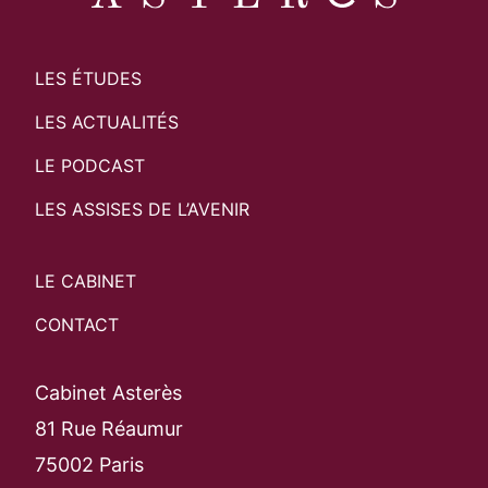
LES ÉTUDES
LES ACTUALITÉS
LE PODCAST
LES ASSISES DE L’AVENIR
LE CABINET
CONTACT
Cabinet Asterès
81 Rue Réaumur
75002 Paris