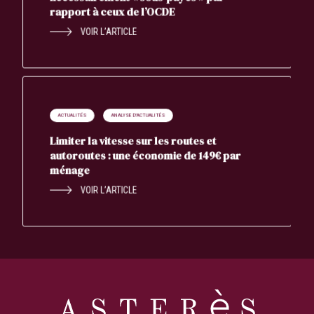
rapport à ceux de l’OCDE
VOIR L’ARTICLE
ACTUALITÉS
ANALYSE D'ACTUALITÉS
Limiter la vitesse sur les routes et
autoroutes : une économie de 149€ par
ménage
VOIR L’ARTICLE