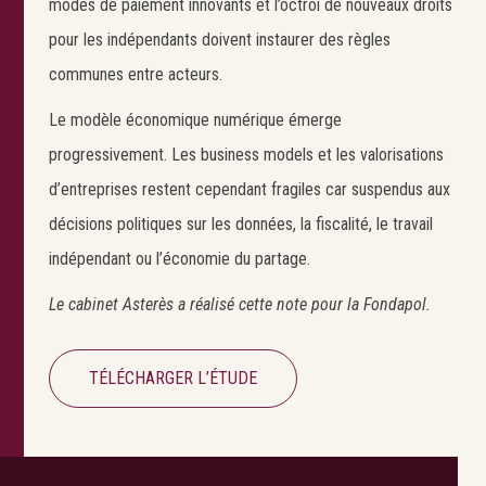
modes de paiement innovants et l’octroi de nouveaux droits
pour les indépendants doivent instaurer des règles
communes entre acteurs.
Le modèle économique numérique émerge
progressivement. Les business models et les valorisations
d’entreprises restent cependant fragiles car suspendus aux
décisions politiques sur les données, la fiscalité, le travail
Search
Rechercher
indépendant ou l’économie du partage.
Le cabinet Asterès a réalisé cette note pour la Fondapol.
TÉLÉCHARGER L’ÉTUDE