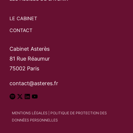
LE CABINET
CONTACT
Cabinet Asterès
81 Rue Réaumur
75002 Paris
contact@asteres.fr
MENTIONS LÉGALES
|
POLITIQUE DE PROTECTION DES
DONNÉES PERSONNELLES