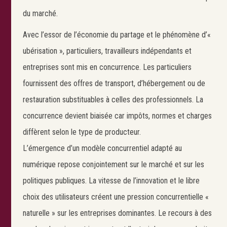
du marché.
Avec l’essor de l’économie du partage et le phénomène d’«
ubérisation », particuliers, travailleurs indépendants et
entreprises sont mis en concurrence. Les particuliers
fournissent des offres de transport, d’hébergement ou de
restauration substituables à celles des professionnels. La
concurrence devient biaisée car impôts, normes et charges
diffèrent selon le type de producteur.
L’émergence d’un modèle concurrentiel adapté au
numérique repose conjointement sur le marché et sur les
politiques publiques. La vitesse de l’innovation et le libre
choix des utilisateurs créent une pression concurrentielle «
naturelle » sur les entreprises dominantes. Le recours à des