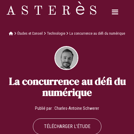
Études et Conseil
Technologie
La concurrence au défi du numérique
La concurrence au défi du
numérique
Publié par :
Charles-Antoine Schwerer
TÉLÉCHARGER L’ÉTUDE