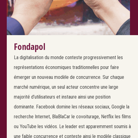
Fondapol
La digitalisation du monde conteste progressivement les
représentations économiques traditionnelles pour faire
émerger un nouveau modèle de concurrence. Sur chaque
marché numérique, un seul acteur concentre une large
majorité d’utilisateurs et instaure ainsi une position
dominante. Facebook domine les réseaux sociaux, Google la
recherche Internet, BlaBlaCar le covoiturage, Netflix les films
ou YouTube les vidéos. Le leader est apparemment soumis à
une faible concurrence et conteste ainsi le modèle classique