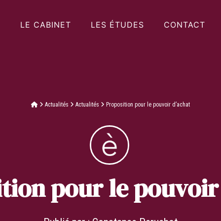
LE CABINET
LES ÉTUDES
CONTACT
Actualités
Actualités
Proposition pour le pouvoir d’achat
tion pour le pouvoir