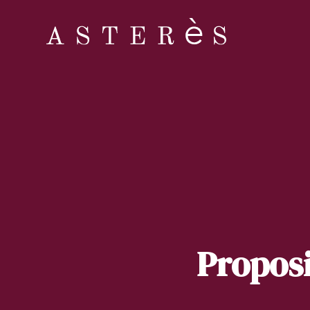
Proposi