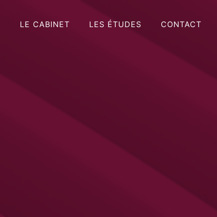
LE CABINET
LES ÉTUDES
CONTACT