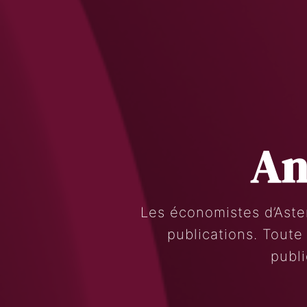
An
Les économistes d’Aste
publications. Toute
publi