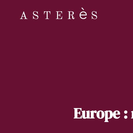
Europe :