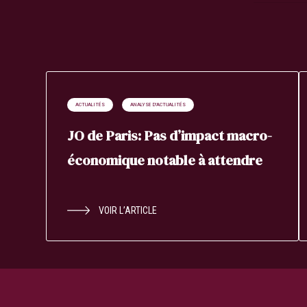
ACTUALITÉS
ANALYSE D'ACTUALITÉS
JO de Paris: Pas d’impact macro-
économique notable à attendre
VOIR L’ARTICLE