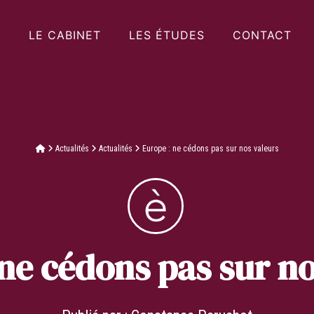
LE CABINET
LES ÉTUDES
CONTACT
Actualités
Actualités
Europe : ne cédons pas sur nos valeurs
 ne cédons pas sur no