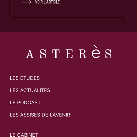
VOIR L’ARTICLE
LES ÉTUDES
LES ACTUALITÉS
LE PODCAST
LES ASSISES DE L’AVENIR
LE CABINET