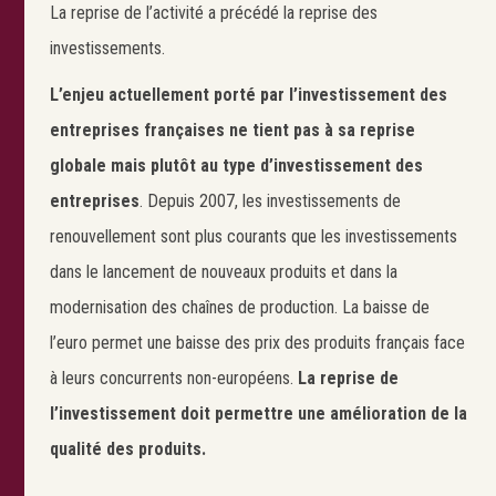
La reprise de l’activité a précédé la reprise des
investissements.
L’enjeu actuellement porté par l’investissement des
entreprises françaises ne tient pas à sa reprise
globale mais plutôt au type d’investissement des
entreprises
. Depuis 2007, les investissements de
renouvellement sont plus courants que les investissements
dans le lancement de nouveaux produits et dans la
modernisation des chaînes de production. La baisse de
l’euro permet une baisse des prix des produits français face
à leurs concurrents non-européens.
La reprise de
l’investissement doit permettre une amélioration de la
qualité des produits.