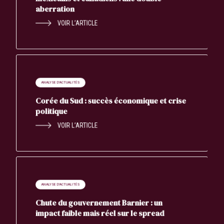
aberration
VOIR L’ARTICLE
ANALYSE D'ACTUALITÉS
Corée du Sud : succès économique et crise
politique
VOIR L’ARTICLE
ANALYSE D'ACTUALITÉS
Chute du gouvernement Barnier : un
impact faible mais réel sur le spread