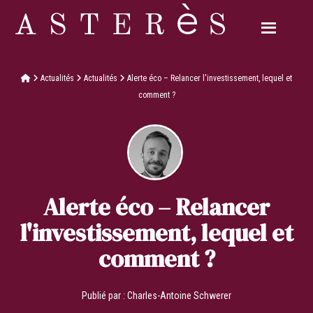
Actualités
Actualités
Alerte éco – Relancer l'investissement, lequel et
comment ?
Alerte éco – Relancer
l'investissement, lequel et
comment ?
Publié par :
Charles-Antoine Schwerer