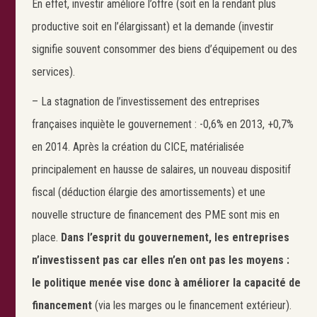
En effet, investir améliore l’offre (soit en la rendant plus
productive soit en l’élargissant) et la demande (investir
signifie souvent consommer des biens d’équipement ou des
services).
– La stagnation de l’investissement des entreprises
françaises inquiète le gouvernement : -0,6% en 2013, +0,7%
en 2014. Après la création du CICE, matérialisée
principalement en hausse de salaires, un nouveau dispositif
fiscal (déduction élargie des amortissements) et une
nouvelle structure de financement des PME sont mis en
place.
Dans l’esprit du gouvernement, les entreprises
n’investissent pas car elles n’en ont pas les moyens :
le politique menée vise donc à améliorer la capacité de
financement
(via les marges ou le financement extérieur).