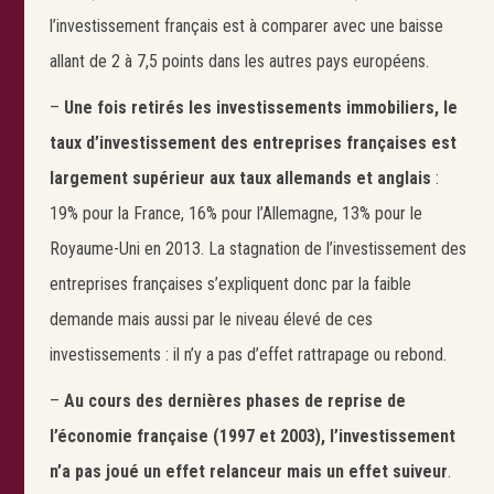
l’investissement français est à comparer avec une baisse
allant de 2 à 7,5 points dans les autres pays européens.
–
Une fois retirés les investissements immobiliers, le
taux d’investissement des entreprises françaises est
largement supérieur aux taux allemands et anglais
:
Search
19% pour la France, 16% pour l’Allemagne, 13% pour le
Rechercher
Royaume-Uni en 2013. La stagnation de l’investissement des
entreprises françaises s’expliquent donc par la faible
demande mais aussi par le niveau élevé de ces
investissements : il n’y a pas d’effet rattrapage ou rebond.
–
Au cours des dernières phases de reprise de
l’économie française (1997 et 2003), l’investissement
n’a pas joué un effet relanceur mais un effet suiveur
.