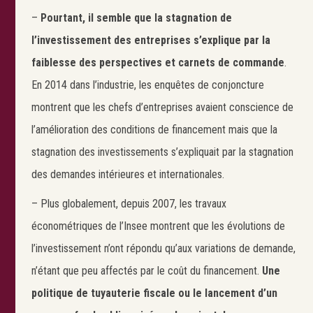
–
Pourtant, il semble que la stagnation de
l’investissement des entreprises s’explique par la
faiblesse des perspectives et carnets de commande
.
En 2014 dans l’industrie, les enquêtes de conjoncture
montrent que les chefs d’entreprises avaient conscience de
l’amélioration des conditions de financement mais que la
stagnation des investissements s’expliquait par la stagnation
des demandes intérieures et internationales.
– Plus globalement, depuis 2007, les travaux
économétriques de l’Insee montrent que les évolutions de
l’investissement n’ont répondu qu’aux variations de demande,
n’étant que peu affectés par le coût du financement.
Une
politique de tuyauterie fiscale ou le lancement d’un