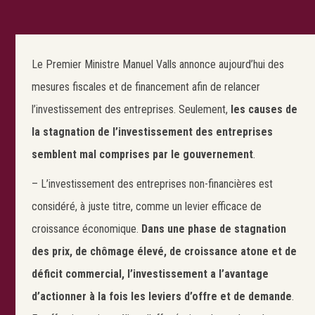
Le Premier Ministre Manuel Valls annonce aujourd’hui des
mesures fiscales et de financement afin de relancer
l’investissement des entreprises. Seulement,
les causes de
la stagnation de l’investissement des entreprises
semblent mal comprises par le gouvernement
.
– L’investissement des entreprises non-financières est
considéré, à juste titre, comme un levier efficace de
croissance économique.
Dans une phase de stagnation
des prix, de chômage élevé, de croissance atone et de
déficit commercial, l’investissement a l’avantage
d’actionner à la fois les leviers d’offre et de demande
.