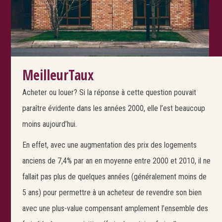
MeilleurTaux
Acheter ou louer? Si la réponse à cette question pouvait
paraître évidente dans les années 2000, elle l’est beaucoup
moins aujourd’hui.
En effet, avec une augmentation des prix des logements
anciens de 7,4% par an en moyenne entre 2000 et 2010, il ne
fallait pas plus de quelques années (généralement moins de
5 ans) pour permettre à un acheteur de revendre son bien
avec une plus-value compensant amplement l’ensemble des