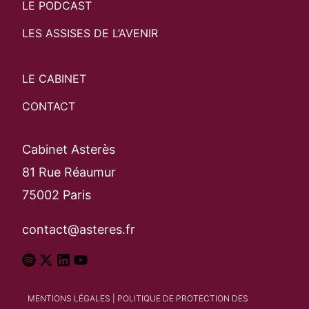
LE PODCAST
LES ASSISES DE L’AVENIR
LE CABINET
CONTACT
Cabinet Asterès
81 Rue Réaumur
75002 Paris
contact@asteres.fr
MENTIONS LÉGALES
|
POLITIQUE DE PROTECTION DES