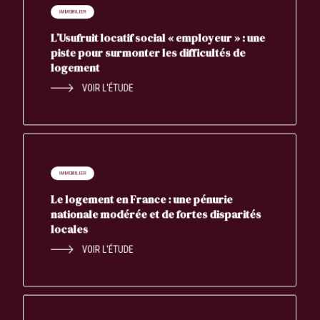
IMMOBILIER
L’Usufruit locatif social « employeur » : une
piste pour surmonter les difficultés de
logement
VOIR L'ÉTUDE
IMMOBILIER
Le logement en France : une pénurie
nationale modérée et de fortes disparités
locales
VOIR L'ÉTUDE