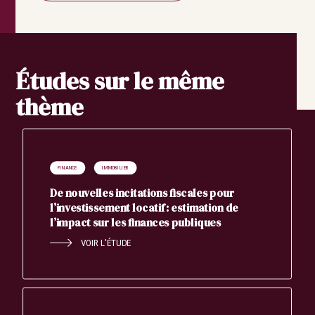
Études sur le même
thème
FINANCE
IMMOBILIER
De nouvelles incitations fiscales pour
l’investissement locatif : estimation de
l’impact sur les finances publiques
VOIR L'ÉTUDE