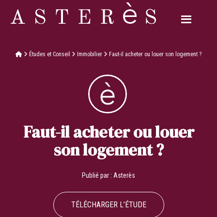
Études et Conseil
Immobilier
Faut-il acheter ou louer son logement ?
Faut-il acheter ou louer
son logement ?
Publié par :
Asterès
TÉLÉCHARGER L’ÉTUDE