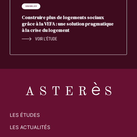
IMMOBILIER
Construire plus de logements sociaux
grâce à la VEFA : une solution pragmatique
à la crise du logement
VOIR L'ÉTUDE
LES ÉTUDES
LES ACTUALITÉS