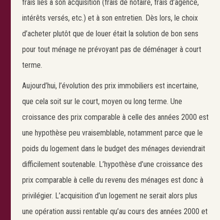
frais liés à son acquisition (frais de notaire, frais d’agence,
intérêts versés, etc.) et à son entretien. Dès lors, le choix
d’acheter plutôt que de louer était la solution de bon sens
pour tout ménage ne prévoyant pas de déménager à court
terme.
Aujourd’hui, l’évolution des prix immobiliers est incertaine,
que cela soit sur le court, moyen ou long terme. Une
croissance des prix comparable à celle des années 2000 est
une hypothèse peu vraisemblable, notamment parce que le
poids du logement dans le budget des ménages deviendrait
difficilement soutenable. L’hypothèse d’une croissance des
prix comparable à celle du revenu des ménages est donc à
privilégier. L’acquisition d’un logement ne serait alors plus
une opération aussi rentable qu’au cours des années 2000 et