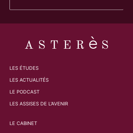
LES ÉTUDES
LES ACTUALITÉS
LE PODCAST
LES ASSISES DE L’AVENIR
LE CABINET