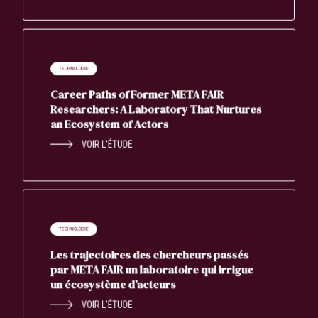
TECHNOLOGIE
Career Paths of Former META FAIR
Researchers: A Laboratory That Nurtures
an Ecosystem of Actors
VOIR L'ÉTUDE
TECHNOLOGIE
Les trajectoires des chercheurs passés
par META FAIR un laboratoire qui irrigue
un écosystème d’acteurs
VOIR L'ÉTUDE