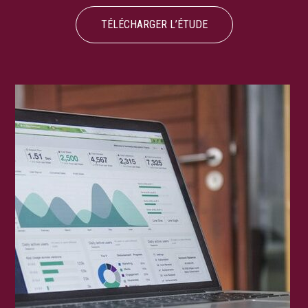
TÉLÉCHARGER L’ÉTUDE