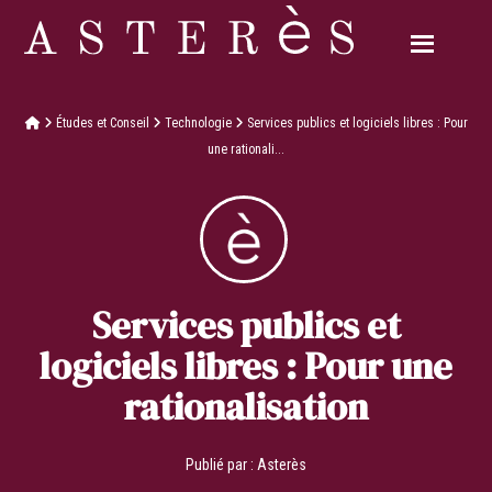
Études et Conseil
Technologie
Services publics et logiciels libres : Pour
une rationali...
Services publics et
logiciels libres : Pour une
rationalisation
Publié par :
Asterès