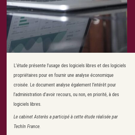
L’étude présente l’usage des logiciels libres et des logiciels
propriétaires pour en fournir une analyse économique
croisée. Le document analyse également l’intérêt pour
l’administration d’avoir recours, ou non, en priorité, à des
logiciels libres.
Le cabinet Asterès a participé à cette étude réalisée par
TechIn France.