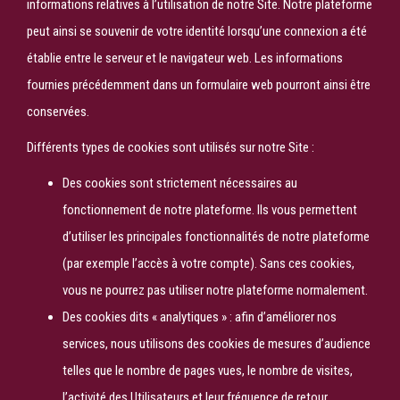
informations relatives à l’utilisation de notre Site. Notre plateforme
peut ainsi se souvenir de votre identité lorsqu’une connexion a été
établie entre le serveur et le navigateur web. Les informations
fournies précédemment dans un formulaire web pourront ainsi être
conservées.
Différents types de cookies sont utilisés sur notre Site :
Des cookies sont strictement nécessaires au
fonctionnement de notre plateforme. Ils vous permettent
d’utiliser les principales fonctionnalités de notre plateforme
(par exemple l’accès à votre compte). Sans ces cookies,
vous ne pourrez pas utiliser notre plateforme normalement.
Des cookies dits « analytiques » : afin d’améliorer nos
services, nous utilisons des cookies de mesures d’audience
telles que le nombre de pages vues, le nombre de visites,
l’activité des Utilisateurs et leur fréquence de retour,