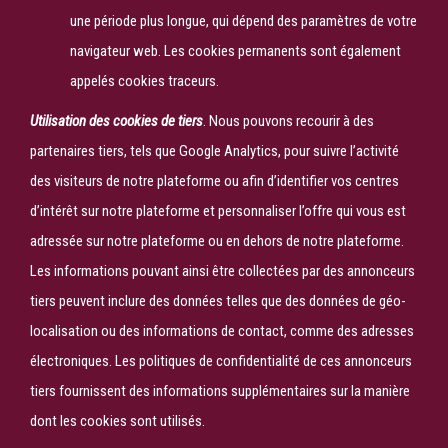
une période plus longue, qui dépend des paramètres de votre
navigateur web. Les cookies permanents sont également
appelés cookies traceurs.
Utilisation des cookies de tiers
. Nous pouvons recourir à des
partenaires tiers, tels que Google Analytics, pour suivre l’activité
des visiteurs de notre plateforme ou afin d’identifier vos centres
d’intérêt sur notre plateforme et personnaliser l’offre qui vous est
adressée sur notre plateforme ou en dehors de notre plateforme.
Les informations pouvant ainsi être collectées par des annonceurs
tiers peuvent inclure des données telles que des données de géo-
localisation ou des informations de contact, comme des adresses
électroniques. Les politiques de confidentialité de ces annonceurs
tiers fournissent des informations supplémentaires sur la manière
dont les cookies sont utilisés.