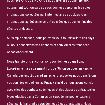
nous recevons ou envoyons à nos partenaires commerciaux,
notamment tout ou partie de vos données personnelles et les
informations collectées par l’intermédiaire de cookies. Ces
informations agrégées ne seront utilisées que pour les finalités
décrites ci-dessus.
Sur simple demande, nous pouvons vous fournir la liste des pays
où nous conservons vos données et ceux où elles transitent
occasionnellement.
Nous transférons et conservons vos données dans l’Union
Européenne mais également hors de l’Union Européenne vers le
Canada. Les entités canadiennes vers lesquelles nous transférons
vos données ont adhéré au Privacy Shield ou nous avons conclu
avec elles des contrats spécifiques et des clauses contractuelles
types établies par la Commission Européenne pour encadrer et
sécuriser le transfert de vos données à ces prestataires. Nous