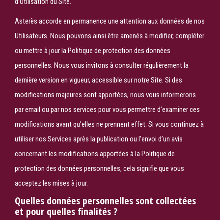
d’Utilisation du Site.
Asterès accorde en permanence une attention aux données de nos
Utilisateurs. Nous pouvons ainsi être amenés à modifier, compléter
ou mettre à jour la Politique de protection des données
personnelles. Nous vous invitons à consulter régulièrement la
dernière version en vigueur, accessible sur notre Site. Si des
modifications majeures sont apportées, nous vous informerons
par email ou par nos services pour vous permettre d’examiner ces
modifications avant qu’elles ne prennent effet. Si vous continuez à
utiliser nos Services après la publication ou l’envoi d’un avis
concernant les modifications apportées à la Politique de
protection des données personnelles, cela signifie que vous
acceptez les mises à jour.
Quelles données personnelles sont collectées
et pour quelles finalités ?