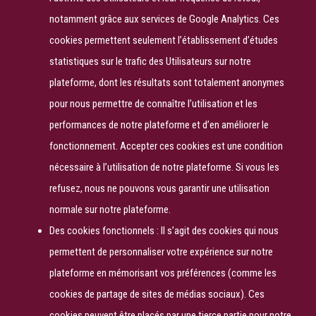
notamment grâce aux services de Google Analytics. Ces
cookies permettent seulement l’établissement d’études
statistiques sur le trafic des Utilisateurs sur notre
plateforme, dont les résultats sont totalement anonymes
pour nous permettre de connaître l’utilisation et les
performances de notre plateforme et d’en améliorer le
fonctionnement. Accepter ces cookies est une condition
nécessaire à l’utilisation de notre plateforme. Si vous les
refusez, nous ne pouvons vous garantir une utilisation
normale sur notre plateforme.
Des cookies fonctionnels : Il s’agit des cookies qui nous
permettent de personnaliser votre expérience sur notre
plateforme en mémorisant vos préférences (comme les
cookies de partage de sites de médias sociaux). Ces
cookies peuvent être placés par une tierce partie pour notre