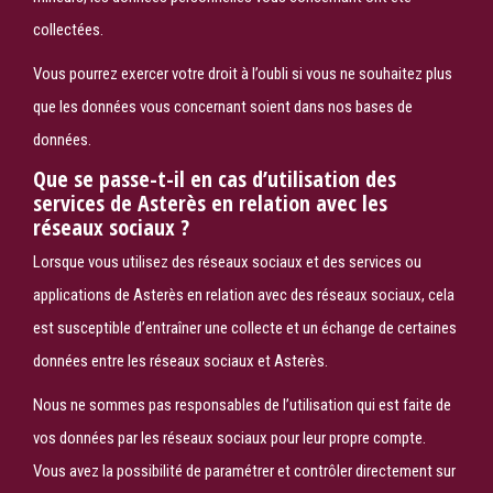
collectées.
Vous pourrez exercer votre droit à l’oubli si vous ne souhaitez plus
que les données vous concernant soient dans nos bases de
données.
Que se passe-t-il en cas d’utilisation des
services de Asterès en relation avec les
réseaux sociaux ?
Lorsque vous utilisez des réseaux sociaux et des services ou
applications de Asterès en relation avec des réseaux sociaux, cela
est susceptible d’entraîner une collecte et un échange de certaines
données entre les réseaux sociaux et Asterès.
Nous ne sommes pas responsables de l’utilisation qui est faite de
vos données par les réseaux sociaux pour leur propre compte.
Vous avez la possibilité de paramétrer et contrôler directement sur