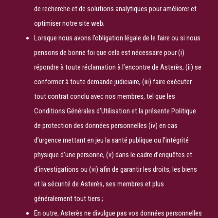
de recherche et de solutions analytiques pour améliorer et
optimiser notre site web;
Lorsque nous avons l’obligation légale de le faire ou si nous
pensons de bonne foi que cela est nécessaire pour (i)
répondre à toute réclamation à l’encontre de Asterès, (ii) se
conformer à toute demande judiciaire, (iii) faire exécuter
tout contrat conclu avec nos membres, tel que les
Conditions Générales d’Utilisation et la présente Politique
de protection des données personnelles (iv) en cas
d’urgence mettant en jeu la santé publique ou l’intégrité
physique d’une personne, (v) dans le cadre d’enquêtes et
d’investigations ou (vi) afin de garantir les droits, les biens
et la sécurité de Asterès, ses membres et plus
généralement tout tiers ;
En outre, Asterès ne divulgue pas vos données personnelles