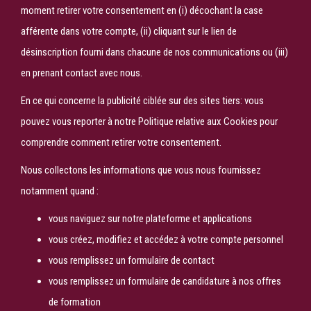
moment retirer votre consentement en (i) décochant la case
afférente dans votre compte, (ii) cliquant sur le lien de
désinscription fourni dans chacune de nos communications ou (iii)
en prenant contact avec nous.
En ce qui concerne la publicité ciblée sur des sites tiers: vous
pouvez vous reporter à notre Politique relative aux Cookies pour
comprendre comment retirer votre consentement.
Nous collectons les informations que vous nous fournissez
notamment quand :
vous naviguez sur notre plateforme et applications
vous créez, modifiez et accédez à votre compte personnel
vous remplissez un formulaire de contact
vous remplissez un formulaire de candidature à nos offres
de formation