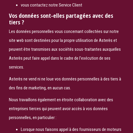
vous contactez notre Service Client
Vos données sont-elles partagées avec des
tiers ?
Les données personnelles vous concernant collectées sur notre
site web sont destinées pour la propre utilisation de Asterès et
peuvent être transmises aux sociétés sous-traitantes auxquelles
Asterès peut faire appel dans le cadre de l’exécution de ses
services.
Asterès ne vend ni ne loue vos données personnelles à des tiers à
des fins de marketing, en aucun cas.
Nous travaillons également en étroite collaboration avec des
entreprises tierces qui peuvent avoir accès à vos données
personnelles, en particulier :
Search
Rechercher
Lorsque nous faisons appel à des fournisseurs de moteurs