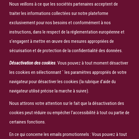
Nous veillons à ce que les sociétés partenaires acceptent de
traiter les informations collectées sur notre plateforme
exclusivement pour nos besoins et conformément à nos
instructions, dans le respect de la réglementation européenne et
s’engagent à mettre en œuvre des mesures appropriées de
sécurisation et de protection de la confidentialité des données.
Désactivation des cookies
. Vous pouvez à tout moment désactiver
les cookies en sélectionnant ` les paramètres appropriés de votre
navigateur pour désactiver les cookies (la rubrique d’aide du
navigateur utilisé précise la marche à suivre).
Nous attirons votre attention sur le fait que la désactivation des
cookies peut réduire ou empêcher l’accessibilité à tout ou partie de
certaines fonctions.
En ce qui concerne les emails promotionnels : Vous pouvez à tout