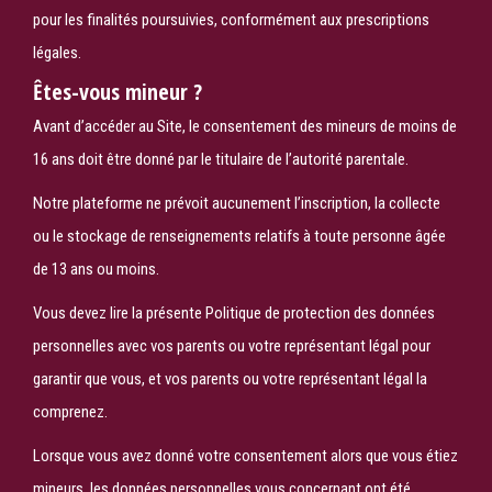
pour les finalités poursuivies, conformément aux prescriptions
légales.
Êtes-vous mineur ?
Avant d’accéder au Site, le consentement des mineurs de moins de
16 ans doit être donné par le titulaire de l’autorité parentale.
Notre plateforme ne prévoit aucunement l’inscription, la collecte
ou le stockage de renseignements relatifs à toute personne âgée
de 13 ans ou moins.
Vous devez lire la présente Politique de protection des données
personnelles avec vos parents ou votre représentant légal pour
garantir que vous, et vos parents ou votre représentant légal la
comprenez.
Lorsque vous avez donné votre consentement alors que vous étiez
mineurs, les données personnelles vous concernant ont été