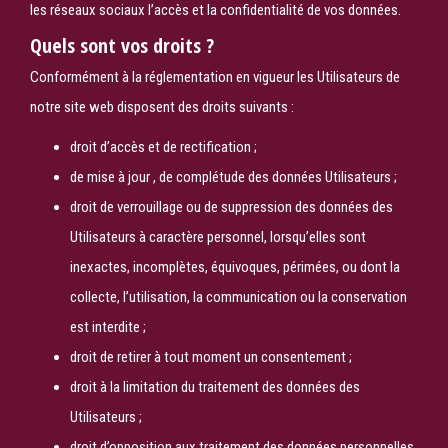
les réseaux sociaux l’accès et la confidentialité de vos données.
Quels sont vos droits ?
Conformément à la réglementation en vigueur les Utilisateurs de
notre site web disposent des droits suivants :
droit d’accès et de rectification ;
de mise à jour , de complétude des données Utilisateurs ;
droit de verrouillage ou de suppression des données des
Utilisateurs à caractère personnel, lorsqu’elles sont
inexactes, incomplètes, équivoques, périmées, ou dont la
collecte, l’utilisation, la communication ou la conservation
est interdite ;
droit de retirer à tout moment un consentement ;
droit à la limitation du traitement des données des
Utilisateurs ;
droit d’opposition aux traitement des données personnelles