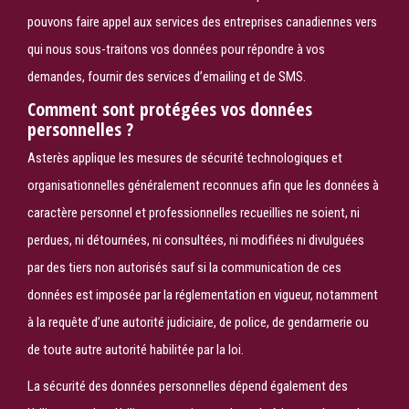
pouvons faire appel aux services des entreprises canadiennes vers
qui nous sous-traitons vos données pour répondre à vos
demandes, fournir des services d’emailing et de SMS.
Comment sont protégées vos données
personnelles ?
Asterès applique les mesures de sécurité technologiques et
organisationnelles généralement reconnues afin que les données à
caractère personnel et professionnelles recueillies ne soient, ni
perdues, ni détournées, ni consultées, ni modifiées ni divulguées
par des tiers non autorisés sauf si la communication de ces
données est imposée par la réglementation en vigueur, notamment
à la requête d’une autorité judiciaire, de police, de gendarmerie ou
de toute autre autorité habilitée par la loi.
La sécurité des données personnelles dépend également des