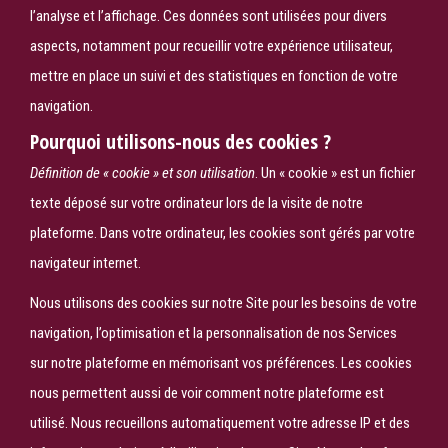
l’analyse et l’affichage. Ces données sont utilisées pour divers
aspects, notamment pour recueillir votre expérience utilisateur,
mettre en place un suivi et des statistiques en fonction de votre
navigation.
Pourquoi utilisons-nous des cookies ?
Définition de « cookie » et son utilisation
. Un « cookie » est un fichier
texte déposé sur votre ordinateur lors de la visite de notre
plateforme. Dans votre ordinateur, les cookies sont gérés par votre
navigateur internet.
Nous utilisons des cookies sur notre Site pour les besoins de votre
navigation, l’optimisation et la personnalisation de nos Services
sur notre plateforme en mémorisant vos préférences. Les cookies
nous permettent aussi de voir comment notre plateforme est
utilisé. Nous recueillons automatiquement votre adresse IP et des