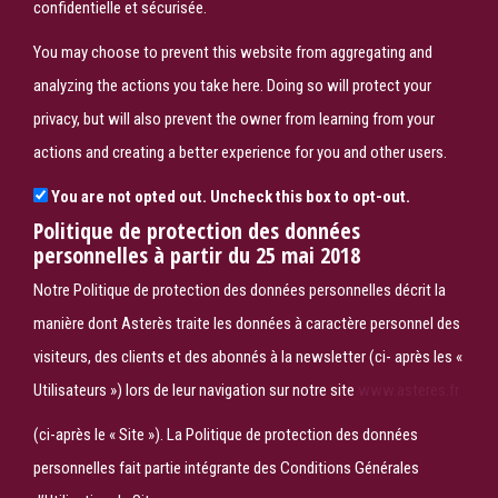
confidentielle et sécurisée.
You may choose to prevent this website from aggregating and
analyzing the actions you take here. Doing so will protect your
privacy, but will also prevent the owner from learning from your
actions and creating a better experience for you and other users.
You are not opted out. Uncheck this box to opt-out.
Politique de protection des données
personnelles à partir du 25 mai 2018
Notre Politique de protection des données personnelles décrit la
manière dont Asterès traite les données à caractère personnel des
visiteurs, des clients et des abonnés à la newsletter (ci- après les «
Utilisateurs ») lors de leur navigation sur notre site
www.asteres.fr
(ci-après le « Site »). La Politique de protection des données
personnelles fait partie intégrante des Conditions Générales