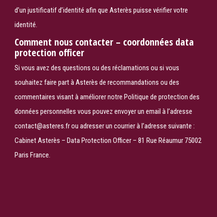
d’un justificatif d’identité afin que Asterès puisse vérifier votre
identité.
Comment nous contacter – coordonnées data
protection officer
Si vous avez des questions ou des réclamations ou si vous
souhaitez faire part à Asterès de recommandations ou des
commentaires visant à améliorer notre Politique de protection des
données personnelles vous pouvez envoyer un email à l’adresse
contact@asteres.fr ou adresser un courrier à l’adresse suivante :
Cabinet Asterès – Data Protection Officer – 81 Rue Réaumur 75002
Paris France.