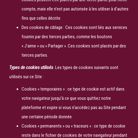
compte, mais elle n’est pas autorisée à les utiliser à d’autres
fins que celles décrite.
Des cookies de ciblage : Ces cookies sont liés aux services
fournis par des tierces parties, comme les boutons
« J’aime » ou « Partager ». Ces cookies sont placés par des
tierces parties.
Types de cookies utilisés
. Les types de cookies suivants sont
utilisés sur ce Site :
Cookies « temporaires » : ce type de cookie est actif dans
votre navigateur jusqu’à ce que vous quittiez notre
plateforme et expire si vous n’accédez pas au Site pendant
une certaine période donnée.
Cookies « permanents » ou « traceurs » : ce type de cookie
reste dans le fichier de cookies de votre navigateur pendant