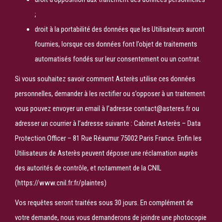
;
droit à la portabilité des données que les Utilisateurs auront
fournies, lorsque ces données font l’objet de traitements
automatisés fondés sur leur consentement ou un contrat.
Si vous souhaitez savoir comment Asterès utilise ces données
personnelles, demander à les rectifier ou s’opposer à un traitement
vous pouvez envoyer un email à l’adresse contact@asteres.fr ou
adresser un courrier à l’adresse suivante : Cabinet Asterès – Data
Protection Officer – 81 Rue Réaumur 75002 Paris France. Enfin les
Utilisateurs de Asterès peuvent déposer une réclamation auprès
des autorités de contrôle, et notamment de la CNIL
(https://www.cnil.fr:fr/plaintes)
Vos requêtes seront traitées sous 30 jours. En complément de
votre demande, nous vous demanderons de joindre une photocopie