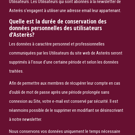
Utilisateurs. Les Utilisateurs qui sont abonnés à la newsletter de
Asterès s’engagent à utiliser une adresse email leur appartenant.
Quelle est la durée de conservation des
données personnelles des utilisateurs
d’Asterès?
Les données à caractère personnel et professionnelles
communiquées par les Utilisateurs du site web de Asterès seront
supprimés à l’issue d’une certaine période et selon les données
traitées.
Afin de permettre aux membres de récupérer leur compte en cas
d’oubli de mot de passe après une période prolongée sans
connexion au Site, votre e-mail est conservé par sécurité. Il est
néanmoins possible de le supprimer en modifiant se désinscrivant
à notre newsletter.
Nous conservons vos données uniquement le temps nécessaire