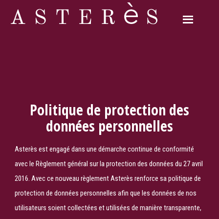
Politique de protection des
données personnelles
Asterès est engagé dans une démarche continue de conformité
avec le Règlement général sur la protection des données du 27 avril
2016. Avec ce nouveau règlement Asterès renforce sa politique de
protection de données personnelles afin que les données de nos
utilisateurs soient collectées et utilisées de manière transparente,