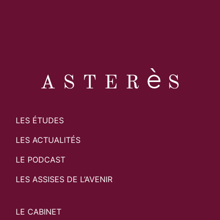
LES ÉTUDES
LES ACTUALITÉS
LE PODCAST
LES ASSISES DE L’AVENIR
LE CABINET