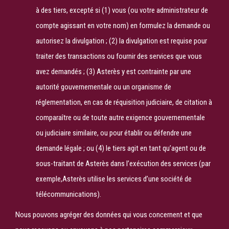
à des tiers, excepté si (1) vous (ou votre administrateur de
compte agissant en votre nom) en formulez la demande ou
autorisez la divulgation ; (2) la divulgation est requise pour
traiter des transactions ou fournir des services que vous
avez demandés ; (3) Asterès y est contrainte par une
autorité gouvernementale ou un organisme de
réglementation, en cas de réquisition judiciaire, de citation à
comparaître ou de toute autre exigence gouvernementale
ou judiciaire similaire, ou pour établir ou défendre une
demande légale ; ou (4) le tiers agit en tant qu’agent ou de
sous-traitant de Asterès dans l’exécution des services (par
exemple,Asterès utilise les services d’une société de
télécommunications).
Nous pouvons agréger des données qui vous concernent et que