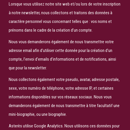
Lorsque vous utilisez notre site web et/ou lors de votre inscription
à notre newsletter, nous collectons et traitons des données à
caractère personnel vous concernant telles que : vos noms et
prénoms dans le cadre de la création d’un compte.
Nous vous demanderons également de nous transmettre votre
adresse email afin d’utiliser cette donnée pour la création d’un
compte, l’envoi d’emails d’informations et de notifications, ainsi
que pour la newsletter.
Nous collectons également votre pseudo, avatar, adresse postale,
sexe, votre numéro de téléphone, votre adresse IP, et certaines
informations disponibles sur vos réseaux sociaux. Nous vous
demanderons également de nous transmettre à titre facultatif une
mini-biographie, ou une biographie.
Asterès utilise Google Analytics. Nous utilisons ces données pour