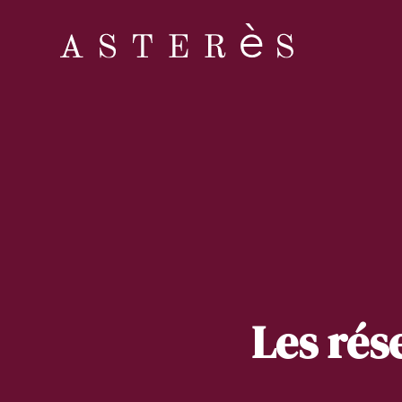
Les rés