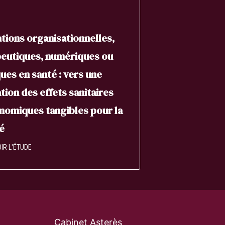
tions organisationnelles,
eutiques, numériques ou
ques en santé : vers une
tion des effets sanitaires
nomiques tangibles pour la
é
IR L'ÉTUDE
Cabinet Asterès