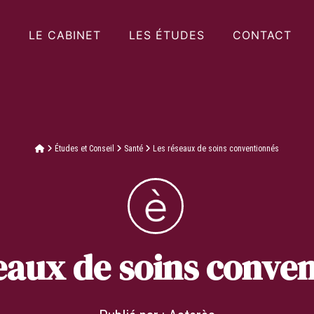
LE CABINET
LES ÉTUDES
CONTACT
Études et Conseil
Santé
Les réseaux de soins conventionnés
eaux de soins conve