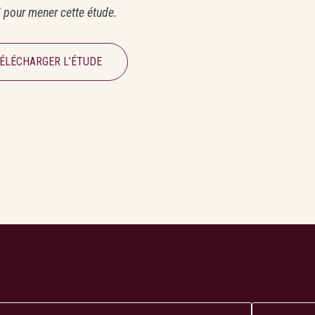
pour mener cette étude.
ÉLÉCHARGER L’ÉTUDE