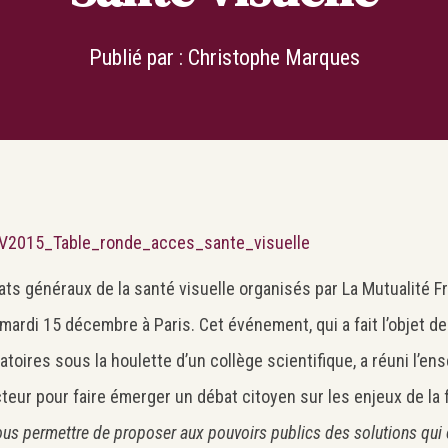
Publié par :
Christophe Marques
ats généraux de la santé visuelle organisés par La Mutualité F
mardi 15 décembre à Paris. Cet événement, qui a fait l’objet d
atoires sous la houlette d’un collège scientifique, a réuni l’e
teur pour faire émerger un débat citoyen sur les enjeux de la f
ous permettre de proposer aux pouvoirs publics des solutions qui