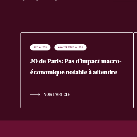
ACTUALITÉS
ANALYSE D'ACTUALITÉS
JO de Paris: Pas d’impact macro-
économique notable à attendre
VOIR L’ARTICLE