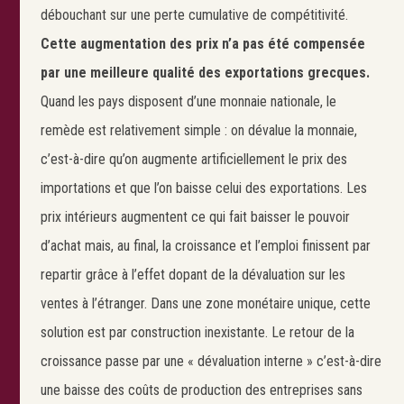
débouchant sur une perte cumulative de compétitivité.
Cette augmentation des prix n’a pas été compensée
par une meilleure qualité des exportations grecques.
Quand les pays disposent d’une monnaie nationale, le
remède est relativement simple : on dévalue la monnaie,
c’est-à-dire qu’on augmente artificiellement le prix des
importations et que l’on baisse celui des exportations. Les
prix intérieurs augmentent ce qui fait baisser le pouvoir
d’achat mais, au final, la croissance et l’emploi finissent par
repartir grâce à l’effet dopant de la dévaluation sur les
ventes à l’étranger. Dans une zone monétaire unique, cette
solution est par construction inexistante. Le retour de la
croissance passe par une « dévaluation interne » c’est-à-dire
une baisse des coûts de production des entreprises sans