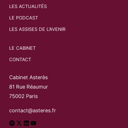
LES ACTUALITÉS
LE PODCAST
LES ASSISES DE L’AVENIR
LE CABINET
CONTACT
Cabinet Asterès
81 Rue Réaumur
75002 Paris
contact@asteres.fr