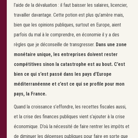
l’aide de la dévaluation : il faut baisser les salaires, licencier,
travailler davantage. Cette potion est plus qu’amère mais,
bien que les opinions publiques, surtout en Europe, aient
parfois du mal à le comprendre, en économie il y a des
règles que je déconseille de transgresser.
Dans une zone
monétaire unique, les entreprises doivent rester
compétitives sinon la catastrophe est au bout. C’est
bien ce qui s’est passé dans les pays d’Europe
méditerranéenne et c’est ce qui se profile pour mon
pays, la France.
Quand la croissance s’effondre, les recettes fiscales aussi,
et la crise des finances publiques vient s’ajouter à la crise
économique. D’où la nécessité de faire rentrer les impôts et
de diminuer les dépenses publiques pour faire en sorte que