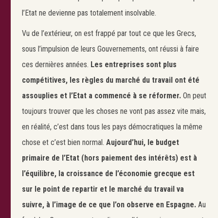
l’Etat ne devienne pas totalement insolvable.
Vu de l’extérieur, on est frappé par tout ce que les Grecs,
sous l’impulsion de leurs Gouvernements, ont réussi à faire
ces dernières années.
Les entreprises sont plus
compétitives, les règles du marché du travail ont été
assouplies et l’Etat a commencé à se réformer.
On peut
toujours trouver que les choses ne vont pas assez vite mais,
en réalité, c’est dans tous les pays démocratiques la même
Search
Rechercher
chose et c’est bien normal.
Aujourd’hui, le budget
primaire de l’Etat (hors paiement des intérêts) est à
l’équilibre, la croissance de l’économie grecque est
sur le point de repartir et le marché du travail va
suivre, à l’image de ce que l’on observe en Espagne.
Au