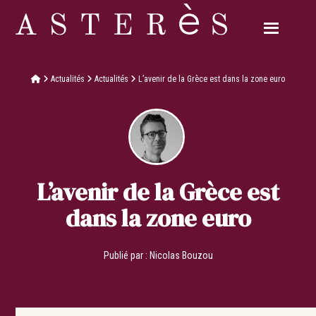
Actualités
Actualités
L’avenir de la Grèce est dans la zone euro
L’avenir de la Grèce est
dans la zone euro
Publié par :
Nicolas Bouzou