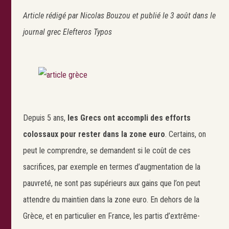
Article rédigé par Nicolas Bouzou et publié le 3 août dans le
journal grec
Elefteros Typos
Depuis 5 ans,
les Grecs ont accompli des efforts
colossaux pour rester dans la zone euro
. Certains, on
peut le comprendre, se demandent si le coût de ces
sacrifices, par exemple en termes d’augmentation de la
pauvreté, ne sont pas supérieurs aux gains que l’on peut
attendre du maintien dans la zone euro. En dehors de la
Grèce, et en particulier en France, les partis d’extrême-