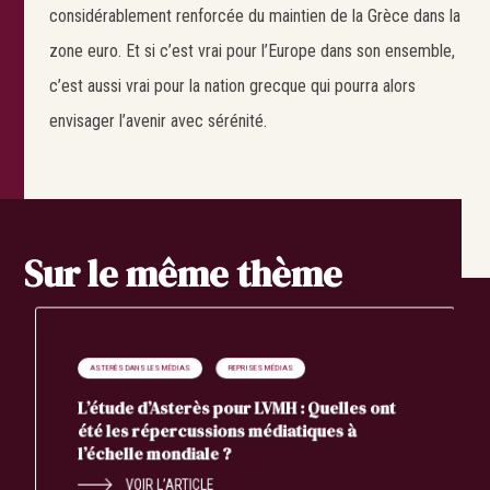
considérablement renforcée du maintien de la Grèce dans la
zone euro. Et si c’est vrai pour l’Europe dans son ensemble,
c’est aussi vrai pour la nation grecque qui pourra alors
envisager l’avenir avec sérénité.
Sur le même thème
ASTERÈS DANS LES MÉDIAS
REPRISES MÉDIAS
L’étude d’Asterès pour LVMH : Quelles ont
été les répercussions médiatiques à
l’échelle mondiale ?
VOIR L’ARTICLE