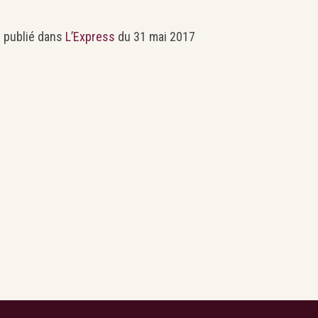
e publié dans
L’Express
du 31 mai 2017