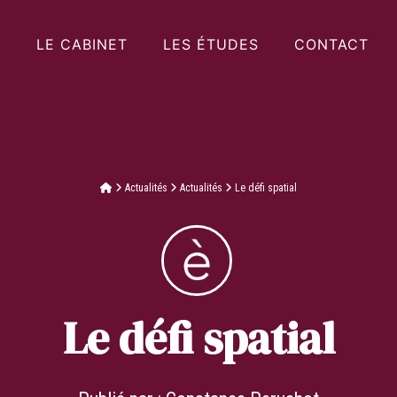
LE CABINET
LES ÉTUDES
CONTACT
Actualités
Actualités
Le défi spatial
Le défi spatial