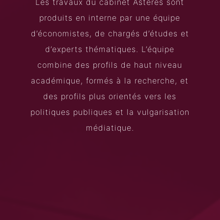
Les travaux du cabinet Asterès sont
produits en interne par une équipe
d’économistes, de chargés d’études et
d’experts thématiques. L’équipe
combine des profils de haut niveau
académique, formés à la recherche, et
Search
Rechercher
des profils plus orientés vers les
politiques publiques et la vulgarisation
médiatique.