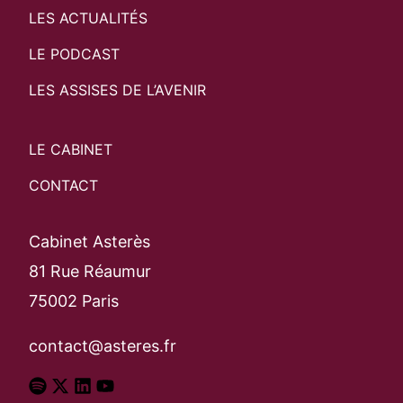
LES ACTUALITÉS
LE PODCAST
LES ASSISES DE L’AVENIR
LE CABINET
CONTACT
Cabinet Asterès
81 Rue Réaumur
75002 Paris
contact@asteres.fr