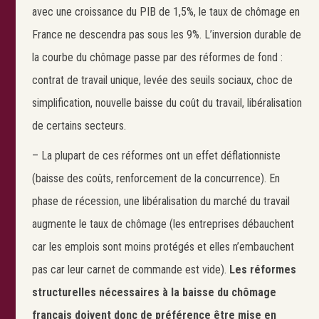
avec une croissance du PIB de 1,5%, le taux de chômage en
France ne descendra pas sous les 9%. L’inversion durable de
la courbe du chômage passe par des réformes de fond :
contrat de travail unique, levée des seuils sociaux, choc de
simplification, nouvelle baisse du coût du travail, libéralisation
de certains secteurs.
– La plupart de ces réformes ont un effet déflationniste
(baisse des coûts, renforcement de la concurrence). En
phase de récession, une libéralisation du marché du travail
augmente le taux de chômage (les entreprises débauchent
car les emplois sont moins protégés et elles n’embauchent
pas car leur carnet de commande est vide).
Les réformes
structurelles nécessaires à la baisse du chômage
français doivent donc de préférence être mise en