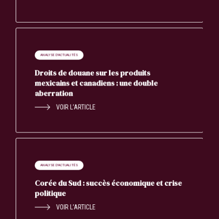
ANALYSE D'ACTUALITÉS
Droits de douane sur les produits
mexicains et canadiens : une double
aberration
VOIR L’ARTICLE
ANALYSE D'ACTUALITÉS
Corée du Sud : succès économique et crise
politique
VOIR L’ARTICLE