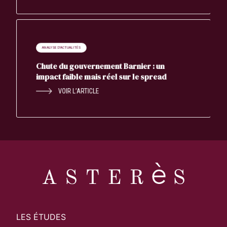
ANALYSE D'ACTUALITÉS
Chute du gouvernement Barnier : un
impact faible mais réel sur le spread
VOIR L’ARTICLE
LES ÉTUDES