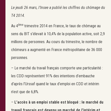
Le jeudi 26 mars, l’Insee a publié les chiffres du chômage du
T4 2014.
ème
Au 4
trimestre 2014 en France, le taux de chômage au
sens du BIT s’élevait à 10,4% de la population active, soit 2,9
millions de personnes. Au cours du trimestre, le nombre de
chômeurs a augmenté en France métropolitaine de 36 000
personnes.
– Le marché du travail français comporte une particularité :
les CDD représentent 91% des intentions d’embauche
d’après l’Urssaf quand le taux d’emploi en CDD et intérim
n’est que de 6,8%.
–
L’accès à un emploi stable est bloqué : le marché du
travail français est devenu un marché de l’intérim et