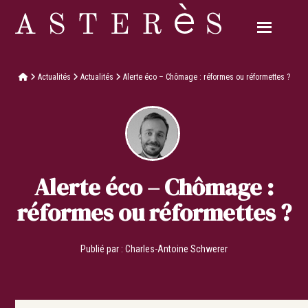
Actualités
Actualités
Alerte éco – Chômage : réformes ou réformettes ?
Alerte éco – Chômage :
réformes ou réformettes ?
Publié par :
Charles-Antoine Schwerer