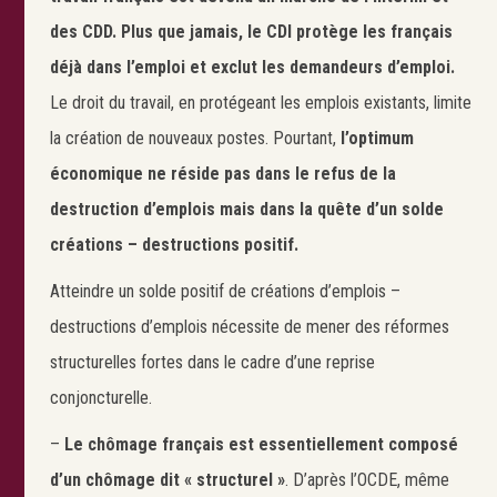
des CDD. Plus que jamais, le CDI protège les français
déjà dans l’emploi et exclut les demandeurs d’emploi.
Le droit du travail, en protégeant les emplois existants, limite
la création de nouveaux postes. Pourtant,
l’optimum
économique ne réside pas dans le refus de la
destruction d’emplois mais dans la quête d’un solde
créations – destructions positif.
Atteindre un solde positif de créations d’emplois –
destructions d’emplois nécessite de mener des réformes
structurelles fortes dans le cadre d’une reprise
conjoncturelle.
–
Le chômage français est essentiellement composé
d’un chômage dit « structurel »
. D’après l’OCDE, même