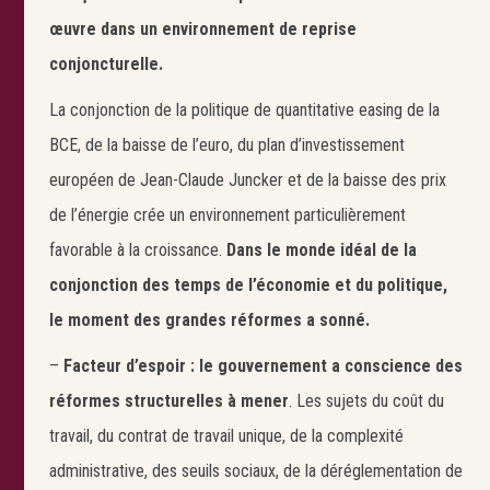
œuvre dans un environnement de reprise
conjoncturelle.
La conjonction de la politique de quantitative easing de la
BCE, de la baisse de l’euro, du plan d’investissement
européen de Jean-Claude Juncker et de la baisse des prix
de l’énergie crée un environnement particulièrement
favorable à la croissance.
Dans le monde idéal de la
conjonction des temps de l’économie et du politique,
le moment des grandes réformes a sonné.
–
Facteur d’espoir : le gouvernement a conscience des
réformes structurelles à mener
. Les sujets du coût du
travail, du contrat de travail unique, de la complexité
administrative, des seuils sociaux, de la déréglementation de