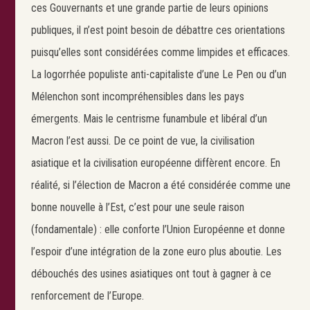
ces Gouvernants et une grande partie de leurs opinions
publiques, il n’est point besoin de débattre ces orientations
puisqu’elles sont considérées comme limpides et efficaces.
La logorrhée populiste anti-capitaliste d’une Le Pen ou d’un
Mélenchon sont incompréhensibles dans les pays
émergents. Mais le centrisme funambule et libéral d’un
Macron l’est aussi. De ce point de vue, la civilisation
asiatique et la civilisation européenne diffèrent encore. En
réalité, si l’élection de Macron a été considérée comme une
bonne nouvelle à l’Est, c’est pour une seule raison
(fondamentale) : elle conforte l’Union Européenne et donne
l’espoir d’une intégration de la zone euro plus aboutie. Les
débouchés des usines asiatiques ont tout à gagner à ce
renforcement de l’Europe.