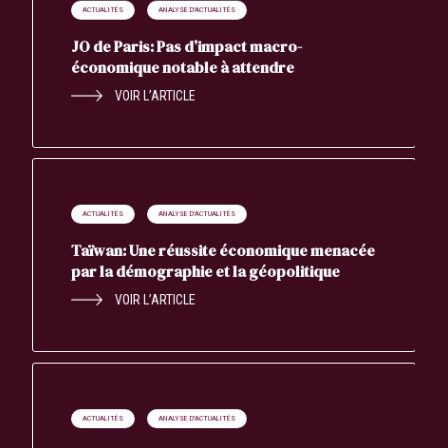
ACTUALITÉS
ANALYSE D'ACTUALITÉS
JO de Paris: Pas d’impact macro-
économique notable à attendre
VOIR L’ARTICLE
ACTUALITÉS
ANALYSE D'ACTUALITÉS
Taïwan: Une réussite économique menacée
par la démographie et la géopolitique
VOIR L’ARTICLE
ACTUALITÉS
ANALYSE D'ACTUALITÉS