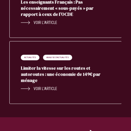
Les enseignants Français : Pas
nécessairement « sous-payés » par
rapport à ceux de l’OCDE
VOIR L’ARTICLE
ACTUALITÉS
ANALYSE D'ACTUALITÉS
Limiter la vitesse sur les routes et
autoroutes : une économie de 149€ par
ménage
VOIR L’ARTICLE