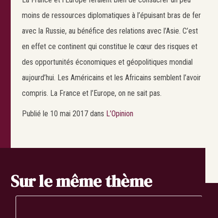
moins de ressources diplomatiques à l’épuisant bras de fer
avec la Russie, au bénéfice des relations avec l’Asie. C’est
en effet ce continent qui constitue le cœur des risques et
des opportunités économiques et géopolitiques mondial
aujourd’hui. Les Américains et les Africains semblent l’avoir
compris. La France et l’Europe, on ne sait pas.
Publié le 10 mai 2017 dans
L’Opinion
Sur le même thème