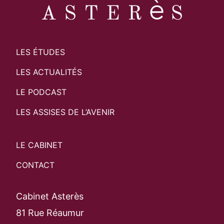
LES ÉTUDES
LES ACTUALITÉS
LE PODCAST
LES ASSISES DE L’AVENIR
LE CABINET
CONTACT
Cabinet Asterès
81 Rue Réaumur