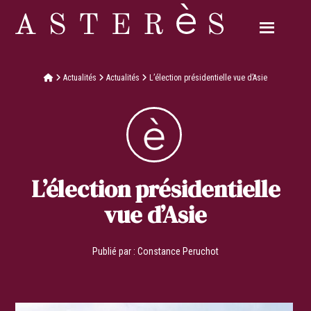
Actualités
Actualités
L’élection présidentielle vue d’Asie
L’élection présidentielle
vue d’Asie
Publié par :
Constance Peruchot