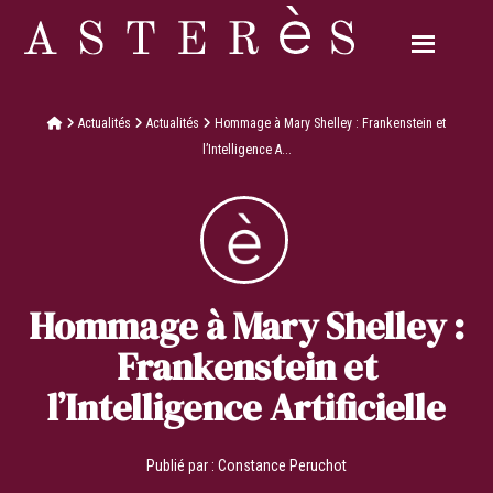
Actualités
Actualités
Hommage à Mary Shelley : Frankenstein et
l’Intelligence A...
Hommage à Mary Shelley :
Frankenstein et
l’Intelligence Artificielle
Publié par :
Constance Peruchot