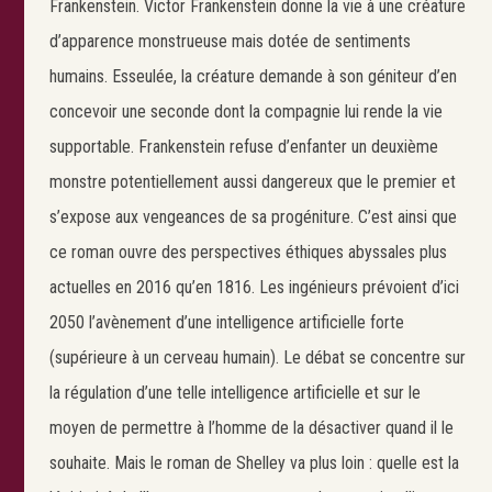
Frankenstein. Victor Frankenstein donne la vie à une créature
d’apparence monstrueuse mais dotée de sentiments
humains. Esseulée, la créature demande à son géniteur d’en
concevoir une seconde dont la compagnie lui rende la vie
supportable. Frankenstein refuse d’enfanter un deuxième
monstre potentiellement aussi dangereux que le premier et
s’expose aux vengeances de sa progéniture. C’est ainsi que
ce roman ouvre des perspectives éthiques abyssales plus
actuelles en 2016 qu’en 1816. Les ingénieurs prévoient d’ici
2050 l’avènement d’une intelligence artificielle forte
(supérieure à un cerveau humain). Le débat se concentre sur
la régulation d’une telle intelligence artificielle et sur le
moyen de permettre à l’homme de la désactiver quand il le
souhaite. Mais le roman de Shelley va plus loin : quelle est la