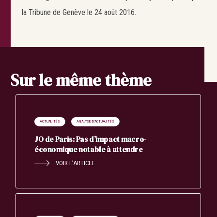
la Tribune de Genève le 24 août 2016.
Sur le même thème
ACTUALITÉS
ANALYSE D'ACTUALITÉS
JO de Paris: Pas d’impact macro-
économique notable à attendre
VOIR L’ARTICLE