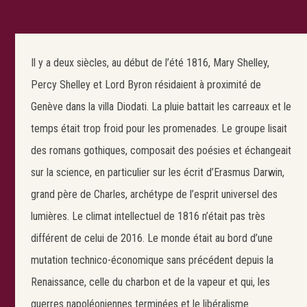
Il y a deux siècles, au début de l’été 1816, Mary Shelley,
Percy Shelley et Lord Byron résidaient à proximité de
Genève dans la villa Diodati. La pluie battait les carreaux et le
temps était trop froid pour les promenades. Le groupe lisait
des romans gothiques, composait des poésies et échangeait
sur la science, en particulier sur les écrit d’Erasmus Darwin,
grand père de Charles, archétype de l’esprit universel des
lumières. Le climat intellectuel de 1816 n’était pas très
différent de celui de 2016. Le monde était au bord d’une
mutation technico-économique sans précédent depuis la
Renaissance, celle du charbon et de la vapeur et qui, les
guerres napoléoniennes terminées et le libéralisme