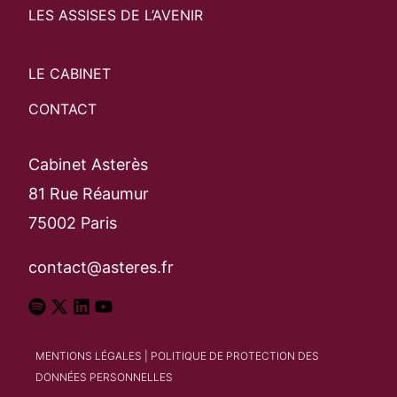
LES ASSISES DE L’AVENIR
LE CABINET
CONTACT
Cabinet Asterès
81 Rue Réaumur
75002 Paris
contact@asteres.fr
MENTIONS LÉGALES
|
POLITIQUE DE PROTECTION DES
DONNÉES PERSONNELLES