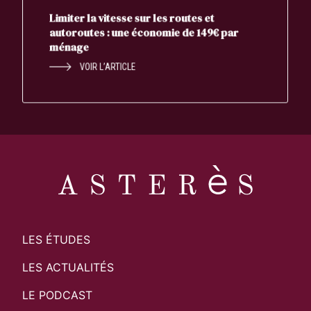
Limiter la vitesse sur les routes et
autoroutes : une économie de 149€ par
ménage
VOIR L’ARTICLE
LES ÉTUDES
LES ACTUALITÉS
LE PODCAST