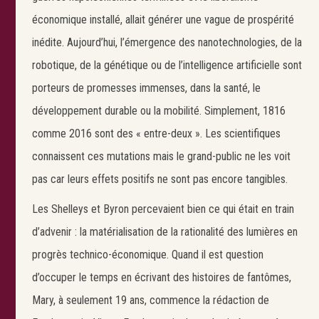
économique installé, allait générer une vague de prospérité
inédite. Aujourd’hui, l’émergence des nanotechnologies, de la
robotique, de la génétique ou de l’intelligence artificielle sont
porteurs de promesses immenses, dans la santé, le
développement durable ou la mobilité. Simplement, 1816
comme 2016 sont des « entre-deux ». Les scientifiques
connaissent ces mutations mais le grand-public ne les voit
pas car leurs effets positifs ne sont pas encore tangibles.
Les Shelleys et Byron percevaient bien ce qui était en train
d’advenir : la matérialisation de la rationalité des lumières en
progrès technico-économique. Quand il est question
d’occuper le temps en écrivant des histoires de fantômes,
Mary, à seulement 19 ans, commence la rédaction de