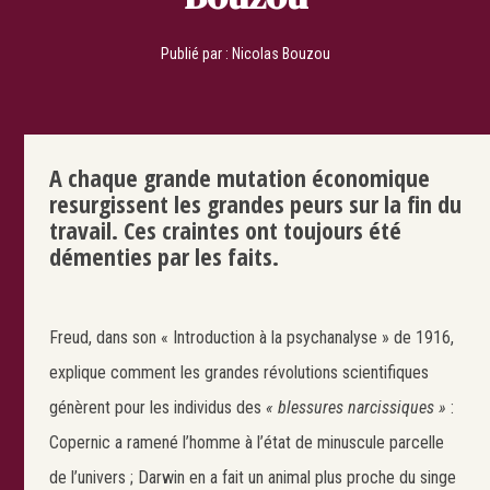
Publié par :
Nicolas Bouzou
A chaque grande mutation économique
resurgissent les grandes peurs sur la fin du
travail. Ces craintes ont toujours été
démenties par les faits.
Freud, dans son « Introduction à la psychanalyse » de 1916,
explique comment les grandes révolutions scientifiques
génèrent pour les individus des
« blessures narcissiques »
:
Copernic a ramené l’homme à l’état de minuscule parcelle
de l’univers ; Darwin en a fait un animal plus proche du singe