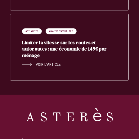
ACTUALITÉS
ANALYSE D'ACTUALITÉS
Limiter la vitesse sur les routes et
autoroutes : une économie de 149€ par
ménage
VOIR L’ARTICLE