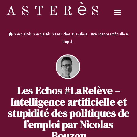
Actualités
Actualités
Les Echos #LaRelève – Intelligence artificielle et
stupid...
Les Echos #LaRelève –
Intelligence artificielle et
stupidité des politiques de
l’emploi par Nicolas
Bouzou