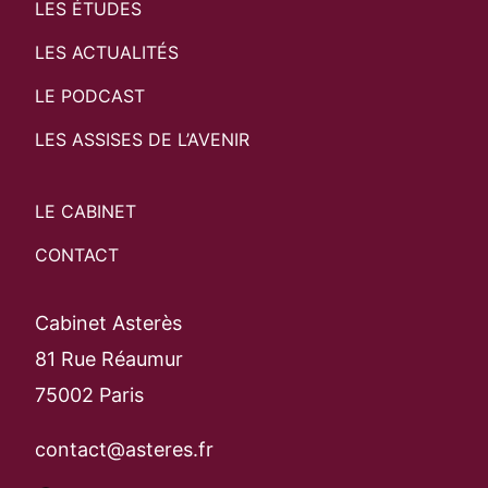
LES ÉTUDES
LES ACTUALITÉS
LE PODCAST
LES ASSISES DE L’AVENIR
LE CABINET
CONTACT
Cabinet Asterès
81 Rue Réaumur
75002 Paris
contact@asteres.fr