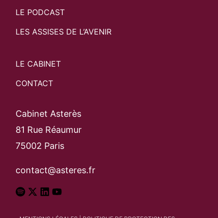
LE PODCAST
LES ASSISES DE L’AVENIR
LE CABINET
CONTACT
Cabinet Asterès
81 Rue Réaumur
75002 Paris
contact@asteres.fr