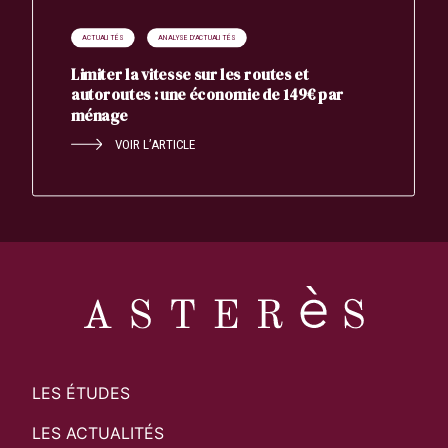
ACTUALITÉS
ANALYSE D'ACTUALITÉS
Limiter la vitesse sur les routes et
autoroutes : une économie de 149€ par
ménage
VOIR L’ARTICLE
LES ÉTUDES
LES ACTUALITÉS