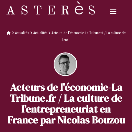
Actualités
Actualités
Acteurs de l'économie-La Tribune.fr / La culture de
l’ent...
Acteurs de l'économie-La
Tribune.fr / La culture de
l’entrepreneuriat en
France par Nicolas Bouzou