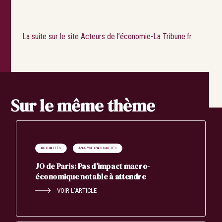
La suite sur le site Acteurs de l’économie-La Tribune.fr
Sur le même thème
ACTUALITÉS
ANALYSE D'ACTUALITÉS
JO de Paris: Pas d’impact macro-
économique notable à attendre
VOIR L’ARTICLE