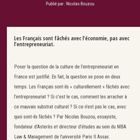
Publié par :
Nicolas Bouzou
Les Français sont fâchés avec l’économie, pas avec
l’entrepreneuriat.
Poser la question de la culture de l’entrepreneuriat en
France est justifié. En fait, la question se pose en deux
temps. Les Français sont-ils « culturellement » fâchés avec
l’entrepreneuriat ? Si c’est le cas, comment les arracher à
ce mauvais substrat culturel ? Si ce n’est pas le cas, avec
quoi sont-ils fâchés ? Par Nicolas Bouzou, essayiste,
fondateur d’Asterès et directeur d’études au sein du MBA
Law & Management de l’université Paris II Assas.