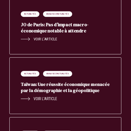
ACTUALITÉS
ANALYSE D'ACTUALITÉS
JO de Paris: Pas d’impact macro-
économique notable à attendre
VOIR L’ARTICLE
ACTUALITÉS
ANALYSE D'ACTUALITÉS
Taïwan: Une réussite économique menacée
par la démographie et la géopolitique
VOIR L’ARTICLE