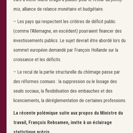
mix
, alliance de relance monétaire et budgétaire.
– Les pays qui respectent les critères de déficit public
(comme l’Allemagne, en excédent) pourraient financer des
investissements publics. Le sujet devrait être abordé lors du
sommet européen demandé par François Hollande sur la
croissance et les déficits.
– Le recul de la partie structurelle du chômage passe par
des réformes connues : la suppression ou le lissage des
seuils sociaux, la flexibilisation des embauches et des
licenciements, la déréglementation de certaines professions.
La récente polémique suite aux propos du Ministre du
travail, François Rebsamen, invite à un éclairage
statistique précis.