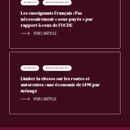
ACTUALITÉS
ANALYSE D'ACTUALITÉS
Les enseignants Français : Pas
nécessairement « sous-payés » par
rapport à ceux de l’OCDE
VOIR L’ARTICLE
ACTUALITÉS
ANALYSE D'ACTUALITÉS
Limiter la vitesse sur les routes et
autoroutes : une économie de 149€ par
ménage
VOIR L’ARTICLE