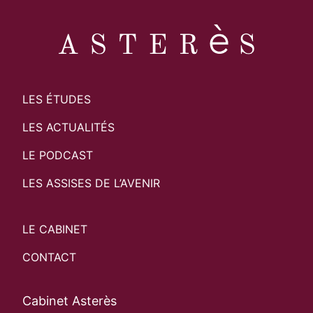
LES ÉTUDES
LES ACTUALITÉS
LE PODCAST
LES ASSISES DE L’AVENIR
LE CABINET
CONTACT
Cabinet Asterès