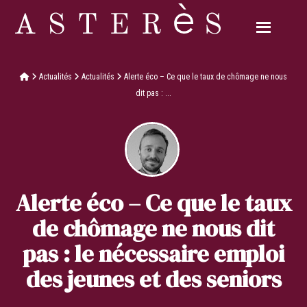
Actualités
Actualités
Alerte éco – Ce que le taux de chômage ne nous
dit pas : ...
Alerte éco – Ce que le taux
de chômage ne nous dit
pas : le nécessaire emploi
des jeunes et des seniors