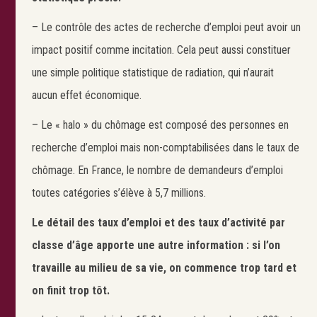
– Le contrôle des actes de recherche d’emploi peut avoir un
impact positif comme incitation. Cela peut aussi constituer
une simple politique statistique de radiation, qui n’aurait
aucun effet économique.
– Le « halo » du chômage est composé des personnes en
recherche d’emploi mais non-comptabilisées dans le taux de
chômage. En France, le nombre de demandeurs d’emploi
toutes catégories s’élève à 5,7 millions.
Le détail des taux d’emploi et des taux d’activité par
classe d’âge apporte une autre information : si l’on
travaille au milieu de sa vie, on commence trop tard et
on finit trop tôt.