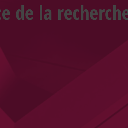
Rechercher
ce de la recherche