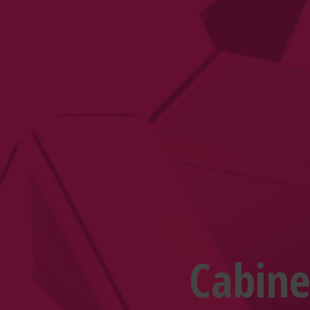
Cabine