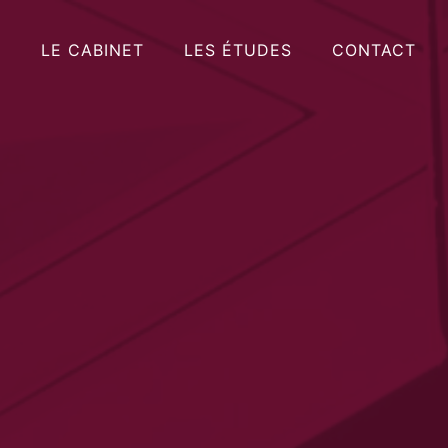
LE CABINET
LES ÉTUDES
CONTACT