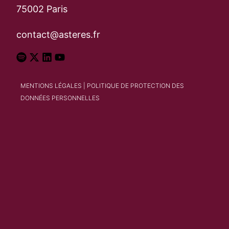
75002 Paris
contact@asteres.fr
MENTIONS LÉGALES
|
POLITIQUE DE PROTECTION DES
DONNÉES PERSONNELLES