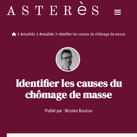
Actualités
Actualités
Identifier les causes du chômage de masse
Identifier les causes du
chômage de masse
Publié par :
Nicolas Bouzou