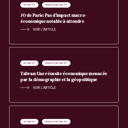
ACTUALITÉS
ANALYSE D'ACTUALITÉS
JO de Paris: Pas d’impact macro-
économique notable à attendre
VOIR L’ARTICLE
ACTUALITÉS
ANALYSE D'ACTUALITÉS
Taïwan: Une réussite économique menacée
par la démographie et la géopolitique
VOIR L’ARTICLE
ACTUALITÉS
ANALYSE D'ACTUALITÉS