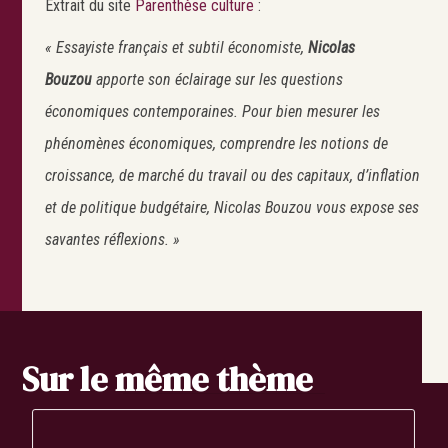
Extrait du site
Parenthèse culture
:
« Essayiste français et subtil économiste,
Nicolas
Bouzou
apporte son éclairage sur les questions
économiques contemporaines. Pour bien mesurer les
phénomènes économiques, comprendre les notions de
croissance, de marché du travail ou des capitaux, d’inflation
et de politique budgétaire, Nicolas Bouzou vous expose ses
savantes réflexions. »
Sur le même thème