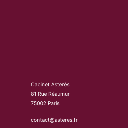
Cabinet Asterès
81 Rue Réaumur
75002 Paris
contact@asteres.fr