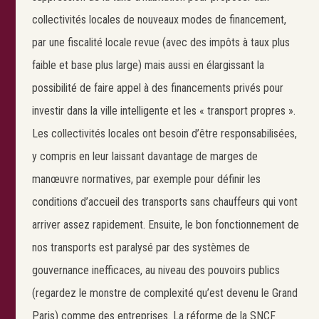
collectivités locales de nouveaux modes de financement,
par une fiscalité locale revue (avec des impôts à taux plus
faible et base plus large) mais aussi en élargissant la
possibilité de faire appel à des financements privés pour
investir dans la ville intelligente et les « transport propres ».
Les collectivités locales ont besoin d’être responsabilisées,
y compris en leur laissant davantage de marges de
manœuvre normatives, par exemple pour définir les
conditions d’accueil des transports sans chauffeurs qui vont
arriver assez rapidement. Ensuite, le bon fonctionnement de
nos transports est paralysé par des systèmes de
gouvernance inefficaces, au niveau des pouvoirs publics
(regardez le monstre de complexité qu’est devenu le Grand
Paris) comme des entreprises. La réforme de la SNCF