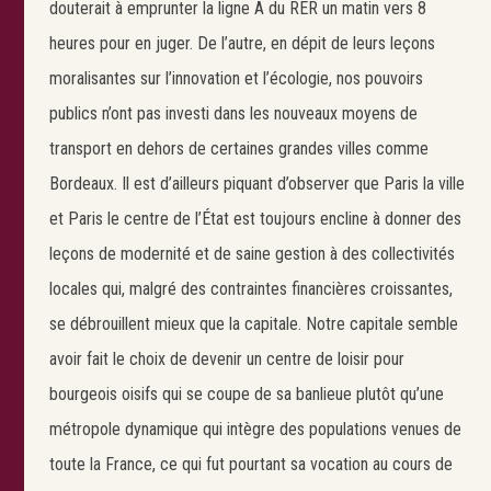
douterait à emprunter la ligne A du RER un matin vers 8
heures pour en juger. De l’autre, en dépit de leurs leçons
moralisantes sur l’innovation et l’écologie, nos pouvoirs
publics n’ont pas investi dans les nouveaux moyens de
transport en dehors de certaines grandes villes comme
Bordeaux. Il est d’ailleurs piquant d’observer que Paris la ville
et Paris le centre de l’État est toujours encline à donner des
leçons de modernité et de saine gestion à des collectivités
locales qui, malgré des contraintes financières croissantes,
se débrouillent mieux que la capitale. Notre capitale semble
avoir fait le choix de devenir un centre de loisir pour
bourgeois oisifs qui se coupe de sa banlieue plutôt qu’une
métropole dynamique qui intègre des populations venues de
toute la France, ce qui fut pourtant sa vocation au cours de