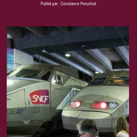
Publié par :
Constance Peruchot