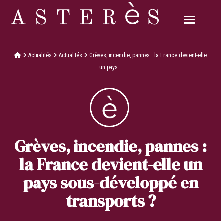
Actualités
Actualités
Grèves, incendie, pannes : la France devient-elle
un pays...
Grèves, incendie, pannes :
la France devient-elle un
pays sous-développé en
transports ?