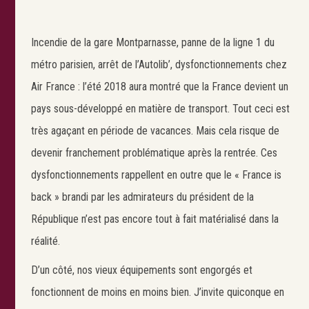
Incendie de la gare Montparnasse, panne de la ligne 1 du
métro parisien, arrêt de l’Autolib’, dysfonctionnements chez
Air France : l’été 2018 aura montré que la France devient un
pays sous-développé en matière de transport. Tout ceci est
très agaçant en période de vacances. Mais cela risque de
devenir franchement problématique après la rentrée. Ces
dysfonctionnements rappellent en outre que le « France is
back » brandi par les admirateurs du président de la
République n’est pas encore tout à fait matérialisé dans la
réalité.
D’un côté, nos vieux équipements sont engorgés et
fonctionnent de moins en moins bien. J’invite quiconque en