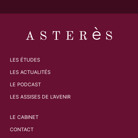
LES ÉTUDES
LES ACTUALITÉS
LE PODCAST
LES ASSISES DE L’AVENIR
LE CABINET
CONTACT