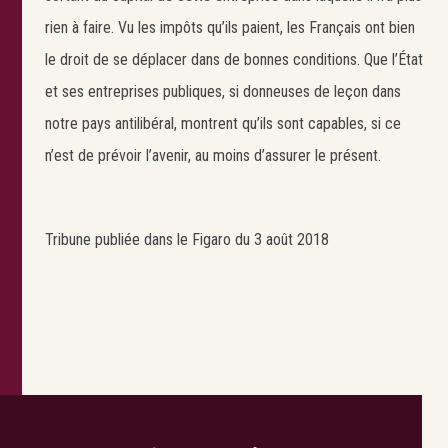
rien à faire. Vu les impôts qu’ils paient, les Français ont bien
le droit de se déplacer dans de bonnes conditions. Que l’État
et ses entreprises publiques, si donneuses de leçon dans
notre pays antilibéral, montrent qu’ils sont capables, si ce
n’est de prévoir l’avenir, au moins d’assurer le présent.
Tribune publiée dans le Figaro du 3 août 2018