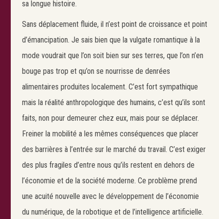
sa longue histoire.
Sans déplacement fluide, il n’est point de croissance et point
d’émancipation. Je sais bien que la vulgate romantique à la
mode voudrait que l’on soit bien sur ses terres, que l’on n’en
bouge pas trop et qu’on se nourrisse de denrées
alimentaires produites localement. C’est fort sympathique
mais la réalité anthropologique des humains, c’est qu’ils sont
faits, non pour demeurer chez eux, mais pour se déplacer.
Freiner la mobilité a les mêmes conséquences que placer
des barrières à l’entrée sur le marché du travail. C’est exiger
des plus fragiles d’entre nous qu’ils restent en dehors de
l’économie et de la société moderne. Ce problème prend
une acuité nouvelle avec le développement de l’économie
du numérique, de la robotique et de l’intelligence artificielle.