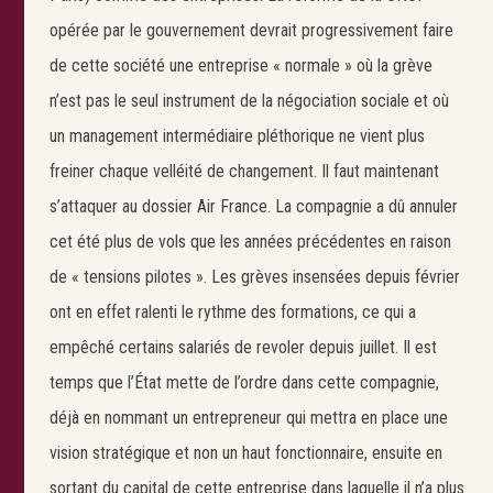
opérée par le gouvernement devrait progressivement faire
de cette société une entreprise « normale » où la grève
n’est pas le seul instrument de la négociation sociale et où
un management intermédiaire pléthorique ne vient plus
freiner chaque velléité de changement. Il faut maintenant
s’attaquer au dossier Air France. La compagnie a dû annuler
cet été plus de vols que les années précédentes en raison
de « tensions pilotes ». Les grèves insensées depuis février
ont en effet ralenti le rythme des formations, ce qui a
empêché certains salariés de revoler depuis juillet. Il est
temps que l’État mette de l’ordre dans cette compagnie,
déjà en nommant un entrepreneur qui mettra en place une
vision stratégique et non un haut fonctionnaire, ensuite en
sortant du capital de cette entreprise dans laquelle il n’a plus