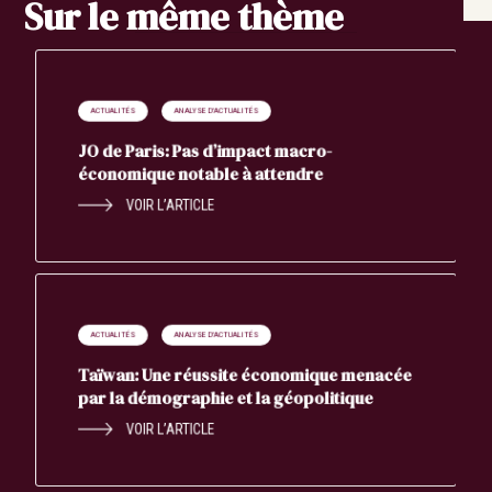
Sur le même thème
ACTUALITÉS
ANALYSE D'ACTUALITÉS
JO de Paris: Pas d’impact macro-
économique notable à attendre
VOIR L’ARTICLE
ACTUALITÉS
ANALYSE D'ACTUALITÉS
Taïwan: Une réussite économique menacée
par la démographie et la géopolitique
VOIR L’ARTICLE