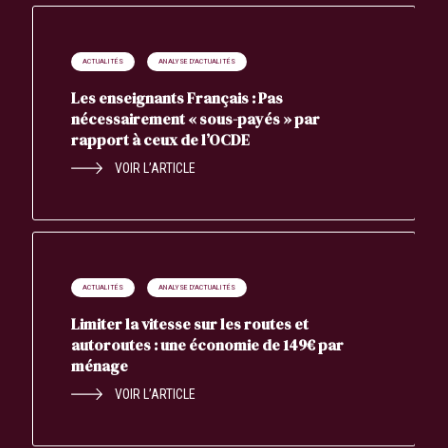
ACTUALITÉS
ANALYSE D'ACTUALITÉS
Les enseignants Français : Pas
nécessairement « sous-payés » par
rapport à ceux de l’OCDE
VOIR L’ARTICLE
ACTUALITÉS
ANALYSE D'ACTUALITÉS
Limiter la vitesse sur les routes et
autoroutes : une économie de 149€ par
ménage
VOIR L’ARTICLE