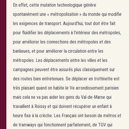
En effet, cette mutation technologique génère
spontanément une « métropolisation » du monde qui modifie
les exigences de transport. Aujourd’hui, tout doit être fait
pour fluidifier les déplacements à l’intérieur des métropoles,
pour améliorer les connections des métropoles et des
banlieues, et pour améliorer la circulation entre les
métropoles. Les déplacements entre les villes et les
campagnes peuvent être assurés plus classiquement sur
des routes bien entretenues. Se déplacer en trottinette est
très plaisant quand on habite le Ve arrondissement parisien
mais cela ne va pas aider les gens du Val-de-Marne qui
travaillent à Roissy et qui doivent récupérer un enfant à
heure fixe à la crèche. Les Français ont besoin de métros et
de tramways qui fonctionnent parfaitement, de TGV qui