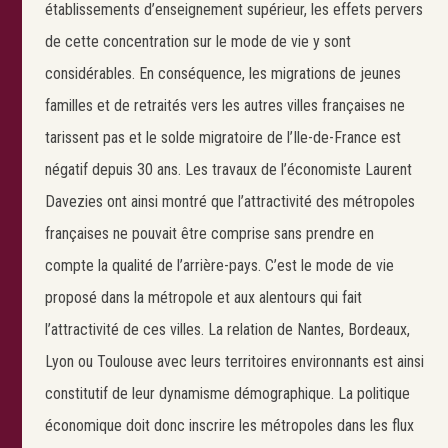
établissements d’enseignement supérieur, les effets pervers
de cette concentration sur le mode de vie y sont
considérables. En conséquence, les migrations de jeunes
familles et de retraités vers les autres villes françaises ne
tarissent pas et le solde migratoire de l’Ile-de-France est
négatif depuis 30 ans. Les travaux de l’économiste Laurent
Davezies ont ainsi montré que l’attractivité des métropoles
françaises ne pouvait être comprise sans prendre en
compte la qualité de l’arrière-pays. C’est le mode de vie
proposé dans la métropole et aux alentours qui fait
l’attractivité de ces villes. La relation de Nantes, Bordeaux,
Lyon ou Toulouse avec leurs territoires environnants est ainsi
constitutif de leur dynamisme démographique. La politique
économique doit donc inscrire les métropoles dans les flux