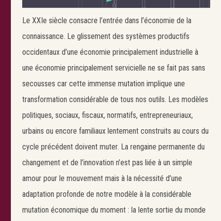
Le XXIe siècle consacre l’entrée dans l’économie de la
connaissance. Le glissement des systèmes productifs
occidentaux d’une économie principalement industrielle à
une économie principalement servicielle ne se fait pas sans
secousses car cette immense mutation implique une
transformation considérable de tous nos outils. Les modèles
politiques, sociaux, fiscaux, normatifs, entrepreneuriaux,
urbains ou encore familiaux lentement construits au cours du
cycle précédent doivent muter. La rengaine permanente du
changement et de l’innovation n’est pas liée à un simple
amour pour le mouvement mais à la nécessité d’une
adaptation profonde de notre modèle à la considérable
mutation économique du moment : la lente sortie du monde