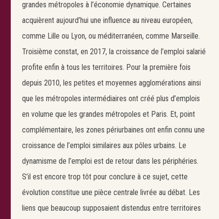
grandes métropoles à l’économie dynamique. Certaines
acquièrent aujourd’hui une influence au niveau européen,
comme Lille ou Lyon, ou méditerranéen, comme Marseille.
Troisième constat, en 2017, la croissance de l’emploi salarié
profite enfin à tous les territoires. Pour la première fois
depuis 2010, les petites et moyennes agglomérations ainsi
que les métropoles intermédiaires ont créé plus d’emplois
en volume que les grandes métropoles et Paris. Et, point
complémentaire, les zones périurbaines ont enfin connu une
croissance de l’emploi similaires aux pôles urbains. Le
dynamisme de l’emploi est de retour dans les périphéries.
S’il est encore trop tôt pour conclure à ce sujet, cette
évolution constitue une pièce centrale livrée au débat. Les
liens que beaucoup supposaient distendus entre territoires