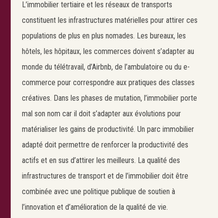
L’immobilier tertiaire et les réseaux de transports
constituent les infrastructures matérielles pour attirer ces
populations de plus en plus nomades. Les bureaux, les
hôtels, les hôpitaux, les commerces doivent s’adapter au
monde du télétravail, d’Airbnb, de l’ambulatoire ou du e-
commerce pour correspondre aux pratiques des classes
créatives. Dans les phases de mutation, l’immobilier porte
mal son nom car il doit s’adapter aux évolutions pour
matérialiser les gains de productivité. Un parc immobilier
adapté doit permettre de renforcer la productivité des
actifs et en sus d’attirer les meilleurs. La qualité des
infrastructures de transport et de l’immobilier doit être
combinée avec une politique publique de soutien à
l’innovation et d’amélioration de la qualité de vie.