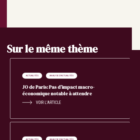
Sur le même thème
ACTUALITÉS
ANALYSE D'ACTUALITÉS
JO de Paris: Pas d’impact macro-
économique notable à attendre
VOIR L’ARTICLE
ACTUALITÉS
ANALYSE D'ACTUALITÉS