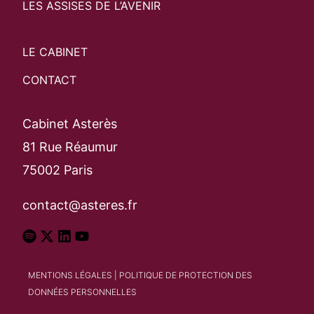
LES ASSISES DE L’AVENIR
LE CABINET
CONTACT
Cabinet Asterès
81 Rue Réaumur
75002 Paris
contact@asteres.fr
MENTIONS LÉGALES
|
POLITIQUE DE PROTECTION DES
DONNÉES PERSONNELLES