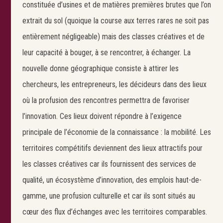
constituée d’usines et de matières premières brutes que l’on
extrait du sol (quoique la course aux terres rares ne soit pas
entièrement négligeable) mais des classes créatives et de
leur capacité à bouger, à se rencontrer, à échanger. La
nouvelle donne géographique consiste à attirer les
chercheurs, les entrepreneurs, les décideurs dans des lieux
où la profusion des rencontres permettra de favoriser
l’innovation. Ces lieux doivent répondre à l’exigence
principale de l’économie de la connaissance : la mobilité. Les
territoires compétitifs deviennent des lieux attractifs pour
les classes créatives car ils fournissent des services de
qualité, un écosystème d’innovation, des emplois haut-de-
gamme, une profusion culturelle et car ils sont situés au
cœur des flux d’échanges avec les territoires comparables.