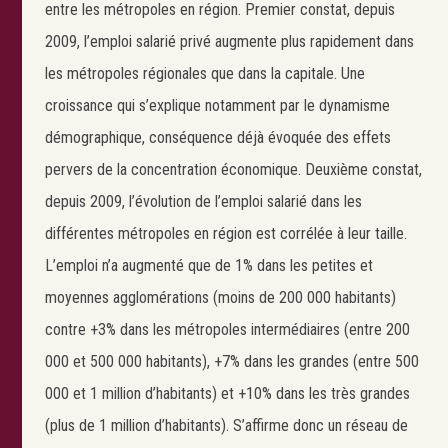
entre les métropoles en région. Premier constat, depuis
2009, l’emploi salarié privé augmente plus rapidement dans
les métropoles régionales que dans la capitale. Une
croissance qui s’explique notamment par le dynamisme
démographique, conséquence déjà évoquée des effets
pervers de la concentration économique. Deuxième constat,
depuis 2009, l’évolution de l’emploi salarié dans les
différentes métropoles en région est corrélée à leur taille.
L’emploi n’a augmenté que de 1% dans les petites et
moyennes agglomérations (moins de 200 000 habitants)
contre +3% dans les métropoles intermédiaires (entre 200
000 et 500 000 habitants), +7% dans les grandes (entre 500
000 et 1 million d’habitants) et +10% dans les très grandes
(plus de 1 million d’habitants). S’affirme donc un réseau de