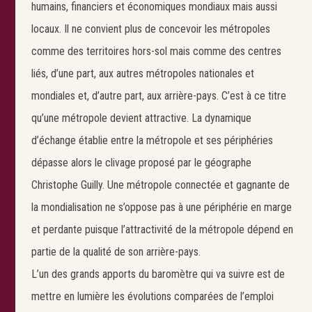
humains, financiers et économiques mondiaux mais aussi
locaux. Il ne convient plus de concevoir les métropoles
comme des territoires hors-sol mais comme des centres
liés, d’une part, aux autres métropoles nationales et
mondiales et, d’autre part, aux arrière-pays. C’est à ce titre
qu’une métropole devient attractive. La dynamique
d’échange établie entre la métropole et ses périphéries
dépasse alors le clivage proposé par le géographe
Christophe Guilly. Une métropole connectée et gagnante de
la mondialisation ne s’oppose pas à une périphérie en marge
et perdante puisque l’attractivité de la métropole dépend en
partie de la qualité de son arrière-pays.
L’un des grands apports du baromètre qui va suivre est de
mettre en lumière les évolutions comparées de l’emploi