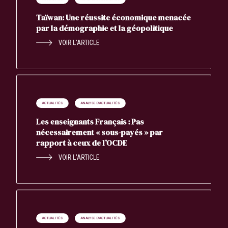
Taïwan: Une réussite économique menacée
par la démographie et la géopolitique
VOIR L’ARTICLE
ACTUALITÉS
ANALYSE D'ACTUALITÉS
Les enseignants Français : Pas
nécessairement « sous-payés » par
rapport à ceux de l’OCDE
VOIR L’ARTICLE
ACTUALITÉS
ANALYSE D'ACTUALITÉS