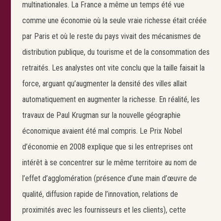
multinationales. La France a même un temps été vue
comme une économie où la seule vraie richesse était créée
par Paris et où le reste du pays vivait des mécanismes de
distribution publique, du tourisme et de la consommation des
retraités. Les analystes ont vite conclu que la taille faisait la
force, arguant qu’augmenter la densité des villes allait
automatiquement en augmenter la richesse. En réalité, les
travaux de Paul Krugman sur la nouvelle géographie
économique avaient été mal compris. Le Prix Nobel
d’économie en 2008 explique que si les entreprises ont
intérêt à se concentrer sur le même territoire au nom de
l’effet d’agglomération (présence d’une main d’œuvre de
qualité, diffusion rapide de l’innovation, relations de
proximités avec les fournisseurs et les clients), cette
Search