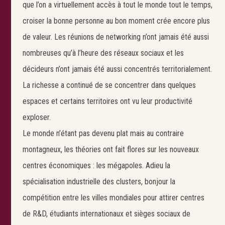
que l’on a virtuellement accès à tout le monde tout le temps,
croiser la bonne personne au bon moment crée encore plus
de valeur. Les réunions de networking n’ont jamais été aussi
nombreuses qu’à l’heure des réseaux sociaux et les
décideurs n’ont jamais été aussi concentrés territorialement.
La richesse a continué de se concentrer dans quelques
espaces et certains territoires ont vu leur productivité
exploser.
Le monde n’étant pas devenu plat mais au contraire
montagneux, les théories ont fait flores sur les nouveaux
centres économiques : les mégapoles. Adieu la
spécialisation industrielle des clusters, bonjour la
compétition entre les villes mondiales pour attirer centres
de R&D, étudiants internationaux et sièges sociaux de