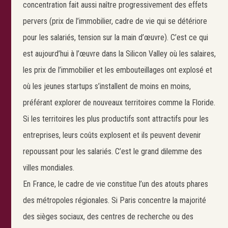
concentration fait aussi naître progressivement des effets
Rechercher
pervers (prix de l’immobilier, cadre de vie qui se détériore
pour les salariés, tension sur la main d’œuvre). C’est ce qui
est aujourd’hui à l’œuvre dans la Silicon Valley où les salaires,
les prix de l’immobilier et les embouteillages ont explosé et
où les jeunes startups s’installent de moins en moins,
préférant explorer de nouveaux territoires comme la Floride.
Si les territoires les plus productifs sont attractifs pour les
entreprises, leurs coûts explosent et ils peuvent devenir
repoussant pour les salariés. C’est le grand dilemme des
villes mondiales.
En France, le cadre de vie constitue l’un des atouts phares
des métropoles régionales. Si Paris concentre la majorité
des sièges sociaux, des centres de recherche ou des