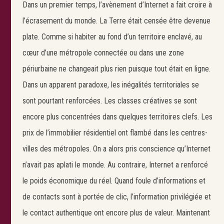
Dans un premier temps, l’avènement d’Internet a fait croire à
l’écrasement du monde. La Terre était censée être devenue
plate. Comme si habiter au fond d’un territoire enclavé, au
cœur d’une métropole connectée ou dans une zone
périurbaine ne changeait plus rien puisque tout était en ligne.
Dans un apparent paradoxe, les inégalités territoriales se
sont pourtant renforcées. Les classes créatives se sont
encore plus concentrées dans quelques territoires clefs. Les
prix de l’immobilier résidentiel ont flambé dans les centres-
villes des métropoles. On a alors pris conscience qu’Internet
n’avait pas aplati le monde. Au contraire, Internet a renforcé
le poids économique du réel. Quand foule d’informations et
de contacts sont à portée de clic, l’information privilégiée et
le contact authentique ont encore plus de valeur. Maintenant