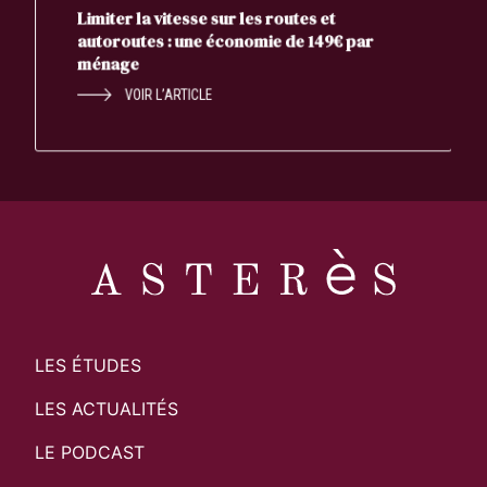
Limiter la vitesse sur les routes et
autoroutes : une économie de 149€ par
ménage
VOIR L’ARTICLE
LES ÉTUDES
LES ACTUALITÉS
LE PODCAST