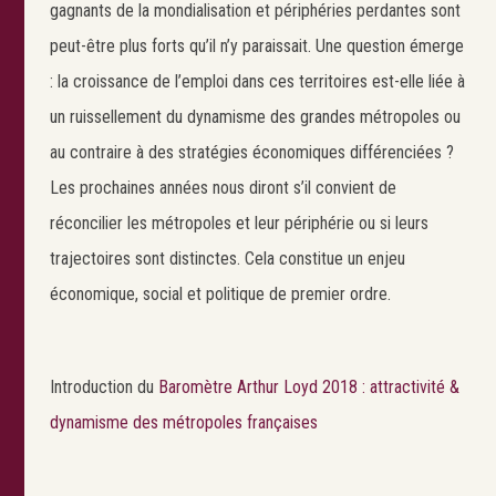
gagnants de la mondialisation et périphéries perdantes sont
peut-être plus forts qu’il n’y paraissait. Une question émerge
: la croissance de l’emploi dans ces territoires est-elle liée à
un ruissellement du dynamisme des grandes métropoles ou
au contraire à des stratégies économiques différenciées ?
Les prochaines années nous diront s’il convient de
réconcilier les métropoles et leur périphérie ou si leurs
trajectoires sont distinctes. Cela constitue un enjeu
économique, social et politique de premier ordre.
Introduction du
Baromètre Arthur Loyd 2018 : attractivité &
dynamisme des métropoles françaises