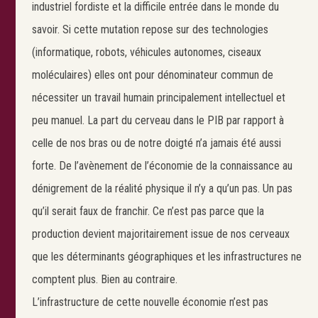
industriel fordiste et la difficile entrée dans le monde du
savoir. Si cette mutation repose sur des technologies
(informatique, robots, véhicules autonomes, ciseaux
moléculaires) elles ont pour dénominateur commun de
nécessiter un travail humain principalement intellectuel et
peu manuel. La part du cerveau dans le PIB par rapport à
celle de nos bras ou de notre doigté n’a jamais été aussi
forte. De l’avènement de l’économie de la connaissance au
dénigrement de la réalité physique il n’y a qu’un pas. Un pas
qu’il serait faux de franchir. Ce n’est pas parce que la
production devient majoritairement issue de nos cerveaux
que les déterminants géographiques et les infrastructures ne
comptent plus. Bien au contraire.
L’infrastructure de cette nouvelle économie n’est pas