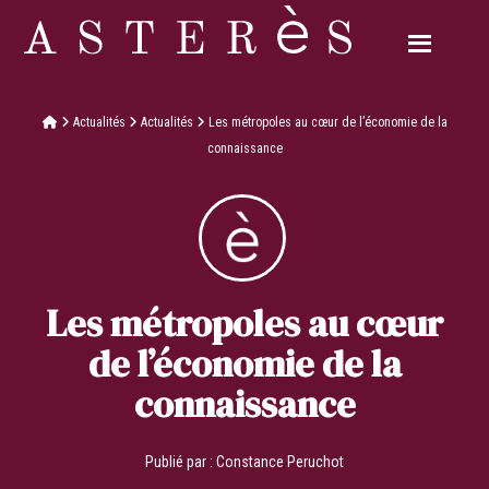
Actualités
Actualités
Les métropoles au cœur de l’économie de la
connaissance
Les métropoles au cœur
de l’économie de la
connaissance
Publié par :
Constance Peruchot