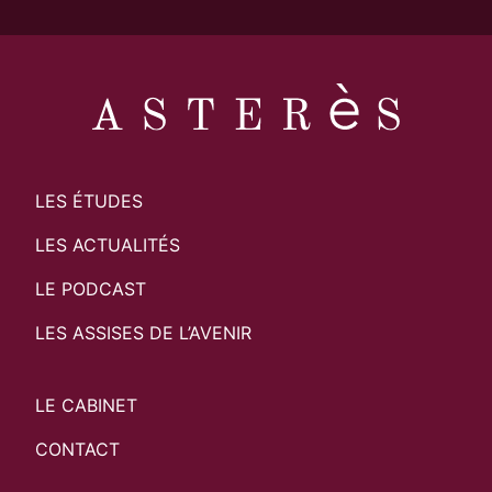
LES ÉTUDES
LES ACTUALITÉS
LE PODCAST
LES ASSISES DE L’AVENIR
LE CABINET
CONTACT