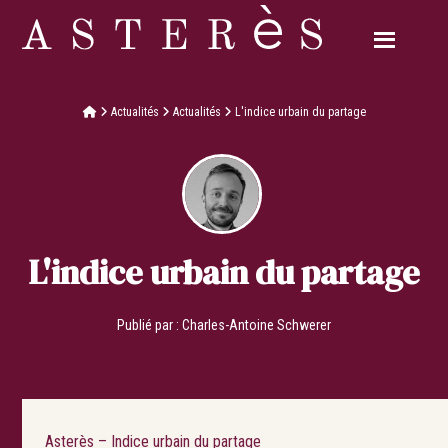
Actualités
Actualités
L'indice urbain du partage
L'indice urbain du partage
Publié par :
Charles-Antoine Schwerer
Asterès – Indice urbain du partage