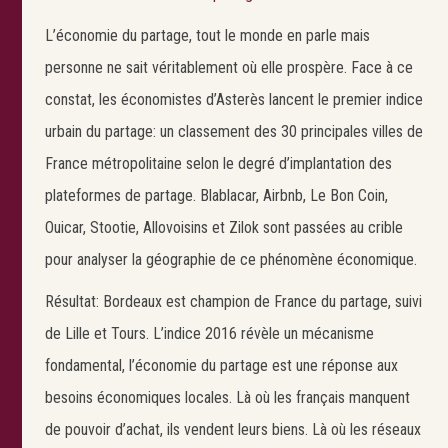
L’économie du partage, tout le monde en parle mais
personne ne sait véritablement où elle prospère. Face à ce
constat, les économistes d’Asterès lancent le premier indice
urbain du partage: un classement des 30 principales villes de
France métropolitaine selon le degré d’implantation des
plateformes de partage. Blablacar, Airbnb, Le Bon Coin,
Ouicar, Stootie, Allovoisins et Zilok sont passées au crible
pour analyser la géographie de ce phénomène économique.
Résultat: Bordeaux est champion de France du partage, suivi
de Lille et Tours. L’indice 2016 révèle un mécanisme
fondamental, l’économie du partage est une réponse aux
besoins économiques locales. Là où les français manquent
de pouvoir d’achat, ils vendent leurs biens. Là où les réseaux