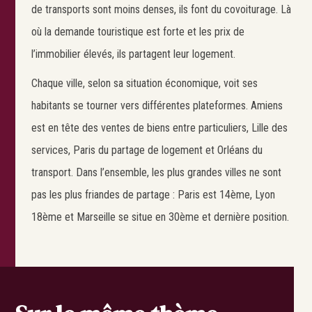
de transports sont moins denses, ils font du covoiturage. Là
où la demande touristique est forte et les prix de
l’immobilier élevés, ils partagent leur logement.
Chaque ville, selon sa situation économique, voit ses
habitants se tourner vers différentes plateformes. Amiens
est en tête des ventes de biens entre particuliers, Lille des
services, Paris du partage de logement et Orléans du
transport. Dans l’ensemble, les plus grandes villes ne sont
pas les plus friandes de partage : Paris est 14ème, Lyon
18ème et Marseille se situe en 30ème et dernière position.