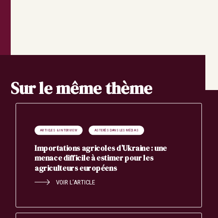
Search
Rechercher
Sur le même thème
ARTICLES & INTERVIEW
ASTERÈS DANS LES MÉDIAS
Importations agricoles d’Ukraine : une
menace difficile à estimer pour les
agriculteurs européens
VOIR L’ARTICLE