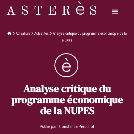
Actualités
Actualités
Analyse critique du programme économique de la
NUPES
Analyse critique du
programme économique
de la NUPES
Publié par :
Constance Peruchot