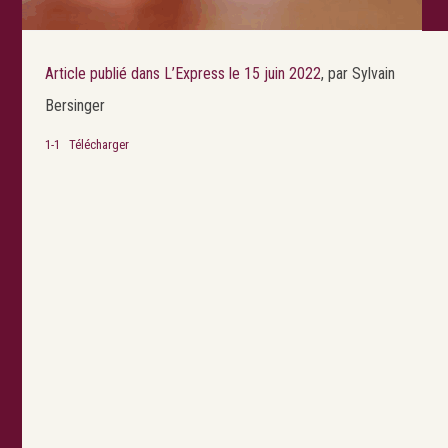
Article publié dans L’Express le 15 juin 2022
, par Sylvain
Bersinger
1-1
Télécharger