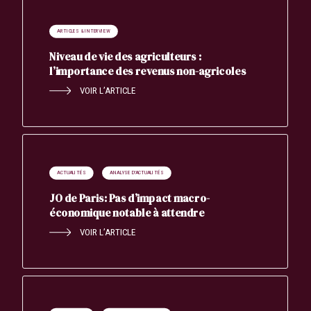
ARTICLES & INTERVIEW
Niveau de vie des agriculteurs :
l’importance des revenus non-agricoles
VOIR L’ARTICLE
ACTUALITÉS
ANALYSE D'ACTUALITÉS
JO de Paris: Pas d’impact macro-
économique notable à attendre
VOIR L’ARTICLE