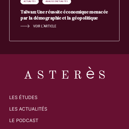
ACTUALITÉS
ANALYSE D'ACTUALITÉS
Taïwan: Une réussite économique menacée
par la démographie et la géopolitique
VOIR L’ARTICLE
LES ÉTUDES
LES ACTUALITÉS
LE PODCAST