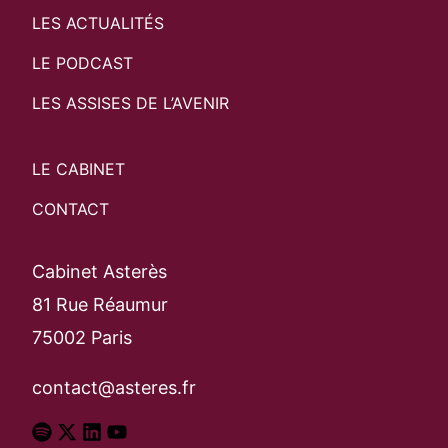
LES ACTUALITÉS
LE PODCAST
LES ASSISES DE L’AVENIR
LE CABINET
CONTACT
Cabinet Asterès
81 Rue Réaumur
75002 Paris
contact@asteres.fr