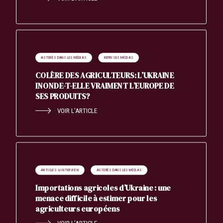
ASTERÈS DANS LES MÉDIAS
REPRISES MÉDIAS
COLÈRE DES AGRICULTEURS: L’UKRAINE
INONDE-T-ELLE VRAIMENT L’EUROPE DE
SES PRODUITS?
VOIR L’ARTICLE
ARTICLES & INTERVIEW
ASTERÈS DANS LES MÉDIAS
Importations agricoles d’Ukraine : une
menace difficile à estimer pour les
agriculteurs européens