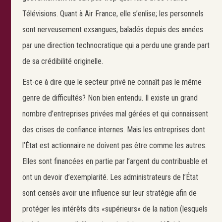
Télévisions. Quant à Air France, elle s’enlise; les personnels
sont nerveusement exsangues, baladés depuis des années
par une direction technocratique qui a perdu une grande part
de sa crédibilité originelle.
Est-ce à dire que le secteur privé ne connaît pas le même
genre de difficultés? Non bien entendu. Il existe un grand
nombre d’entreprises privées mal gérées et qui connaissent
des crises de confiance internes. Mais les entreprises dont
l’État est actionnaire ne doivent pas être comme les autres.
Elles sont financées en partie par l’argent du contribuable et
ont un devoir d’exemplarité. Les administrateurs de l’État
sont censés avoir une influence sur leur stratégie afin de
protéger les intérêts dits «supérieurs» de la nation (lesquels