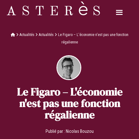
Actualités
Actualités
Le Figaro – L'économie n'est pas une fonction
régalienne
Le Figaro – L'économie
n'est pas une fonction
régalienne
Publié par :
Nicolas Bouzou