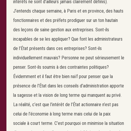
intérêts ne sont d’ailleurs jamais clairement définis).
J’entends chaque semaine, à Paris et en province, des hauts
fonctionnaires et des préfets prodiguer sur un ton hautain
des leçons de saine gestion aux entreprises. Sont-ils
incapables de se les appliquer? Que font les administrateurs
de l’État présents dans ces entreprises? Sont-ils
individuellement mauvais? Personne ne peut sérieusement le
penser. Sont-ils soumis à des contraintes politiques?
Évidemment et il faut être bien naïf pour penser que la
présence de l’État dans les conseils d’administration apporte
la sagesse et la vision de long terme qui manquent au privé.
La réalité, c’est que l’intérêt de l’État actionnaire n’est pas
celui de l’économie à long terme mais celui de la paix
sociale à court terme. C’est pourquoi on minimise la situation