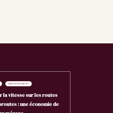
ANALYSE D'ACTUALITÉS
r la vitesse sur les routes
oroutes : une économie de