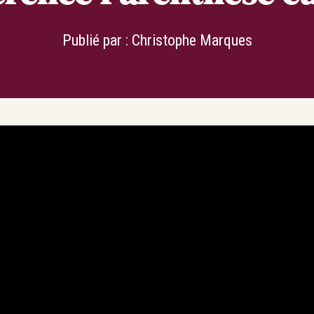
Publié par :
Christophe Marques