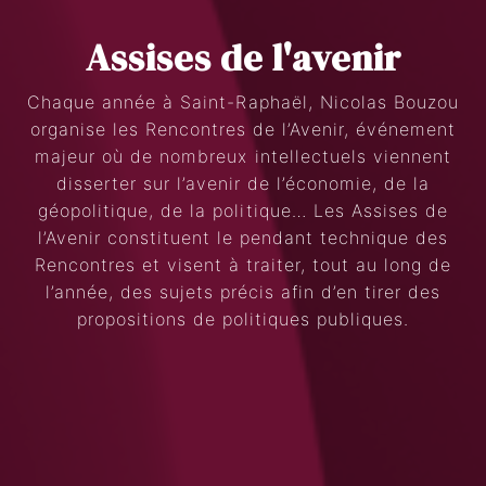
Assises de l'avenir
Chaque année à Saint-Raphaël, Nicolas Bouzou
organise les Rencontres de l’Avenir, événement
majeur où de nombreux intellectuels viennent
Search
Rechercher
disserter sur l’avenir de l’économie, de la
géopolitique, de la politique… Les Assises de
l’Avenir constituent le pendant technique des
Rencontres et visent à traiter, tout au long de
l’année, des sujets précis afin d’en tirer des
propositions de politiques publiques.