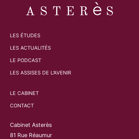
LES ÉTUDES
LES ACTUALITÉS
LE PODCAST
LES ASSISES DE L’AVENIR
LE CABINET
CONTACT
Cabinet Asterès
81 Rue Réaumur