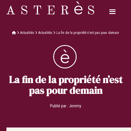
Actualités
Actualités
La fin de la propriété n’est pas pour demain
La fin de la propriété n’est
pas pour demain
Publié par :
Jeremy