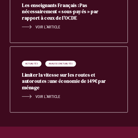
Les enseignants Français : Pas
nécessairement « sous-payés » par
rapport à ceux de l’OCDE
VOIR L’ARTICLE
ACTUALITÉS
ANALYSE D'ACTUALITÉS
Limiter la vitesse sur les routes et
autoroutes : une économie de 149€ par
ménage
VOIR L’ARTICLE