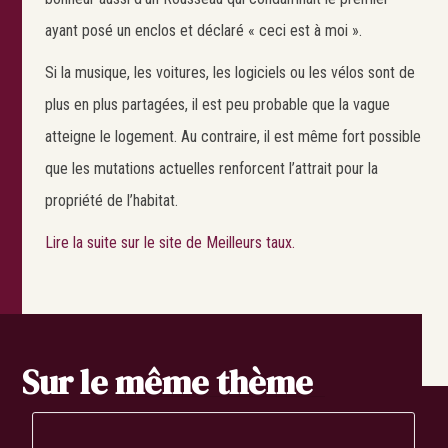
ayant posé un enclos et déclaré « ceci est à moi ».
Si la musique, les voitures, les logiciels ou les vélos sont de
plus en plus partagées, il est peu probable que la vague
atteigne le logement. Au contraire, il est même fort possible
que les mutations actuelles renforcent l’attrait pour la
propriété de l’habitat.
Lire la suite sur le site de Meilleurs taux.
Sur le même thème