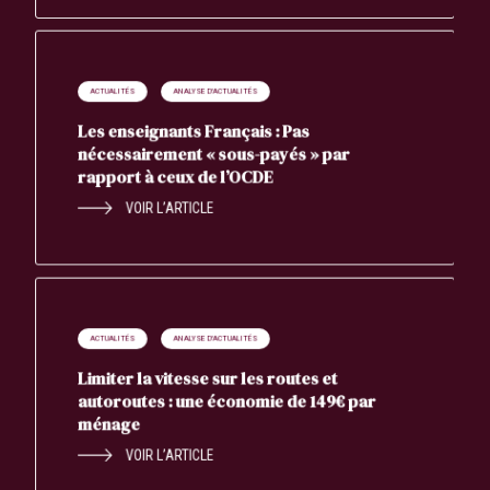
ACTUALITÉS
ANALYSE D'ACTUALITÉS
Les enseignants Français : Pas
nécessairement « sous-payés » par
rapport à ceux de l’OCDE
VOIR L’ARTICLE
ACTUALITÉS
ANALYSE D'ACTUALITÉS
Limiter la vitesse sur les routes et
autoroutes : une économie de 149€ par
ménage
VOIR L’ARTICLE