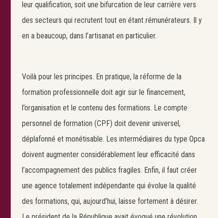
leur qualification, soit une bifurcation de leur carrière vers
des secteurs qui recrutent tout en étant rémunérateurs. Il y
en a beaucoup, dans l’artisanat en particulier.
Voilà pour les principes. En pratique, la réforme de la
formation professionnelle doit agir sur le financement,
l’organisation et le contenu des formations. Le compte
personnel de formation (CPF) doit devenir universel,
déplafonné et monétisable. Les intermédiaires du type Opca
doivent augmenter considérablement leur efficacité dans
l’accompagnement des publics fragiles. Enfin, il faut créer
une agence totalement indépendante qui évolue la qualité
des formations, qui, aujourd’hui, laisse fortement à désirer.
Le président de la République avait évoqué une révolution