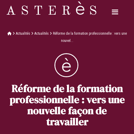
Actualités
Actualités
Réforme de la formation professionnelle : vers une
nouvel...
Réforme de la formation
professionnelle : vers une
nouvelle façon de
travailler