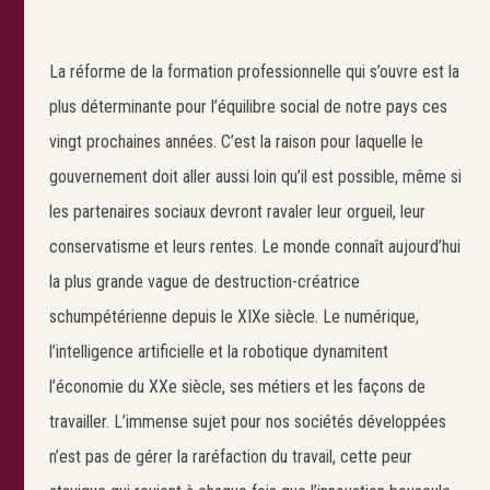
La réforme de la formation professionnelle qui s’ouvre est la
plus déterminante pour l’équilibre social de notre pays ces
vingt prochaines années. C’est la raison pour laquelle le
gouvernement doit aller aussi loin qu’il est possible, même si
les partenaires sociaux devront ravaler leur orgueil, leur
conservatisme et leurs rentes. Le monde connaît aujourd’hui
la plus grande vague de destruction-créatrice
schumpétérienne depuis le XIXe siècle. Le numérique,
l’intelligence artificielle et la robotique dynamitent
l’économie du XXe siècle, ses métiers et les façons de
travailler. L’immense sujet pour nos sociétés développées
n’est pas de gérer la raréfaction du travail, cette peur