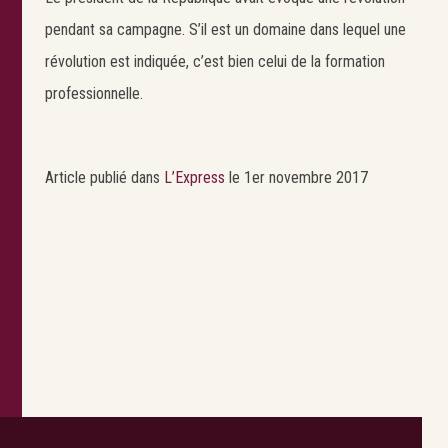
pendant sa campagne. S’il est un domaine dans lequel une
révolution est indiquée, c’est bien celui de la formation
professionnelle.
Article publié dans
L’Express
le 1er novembre 2017