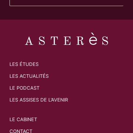
LES ÉTUDES
LES ACTUALITÉS
LE PODCAST
LES ASSISES DE L’AVENIR
LE CABINET
CONTACT