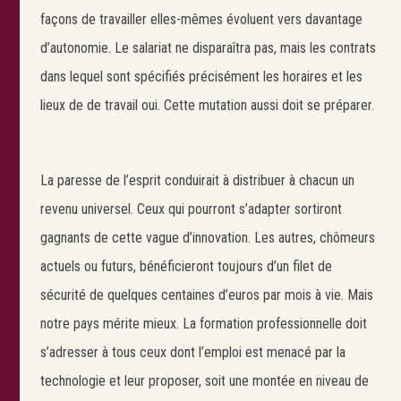
façons de travailler elles-mêmes évoluent vers davantage
d’autonomie. Le salariat ne disparaîtra pas, mais les contrats
dans lequel sont spécifiés précisément les horaires et les
lieux de de travail oui. Cette mutation aussi doit se préparer.
Search
Rechercher
La paresse de l’esprit conduirait à distribuer à chacun un
revenu universel. Ceux qui pourront s’adapter sortiront
gagnants de cette vague d’innovation. Les autres, chômeurs
actuels ou futurs, bénéficieront toujours d’un filet de
sécurité de quelques centaines d’euros par mois à vie. Mais
notre pays mérite mieux. La formation professionnelle doit
s’adresser à tous ceux dont l’emploi est menacé par la
technologie et leur proposer, soit une montée en niveau de