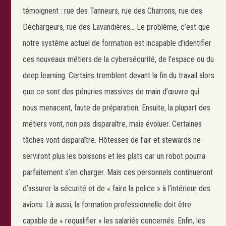
témoignent : rue des Tanneurs, rue des Charrons, rue des
Déchargeurs, rue des Lavandières… Le problème, c’est que
notre système actuel de formation est incapable d’identifier
ces nouveaux métiers de la cybersécurité, de l’espace ou du
deep learning. Certains tremblent devant la fin du travail alors
que ce sont des pénuries massives de main d’œuvre qui
nous menacent, faute de préparation. Ensuite, la plupart des
métiers vont, non pas disparaître, mais évoluer. Certaines
tâches vont disparaître. Hôtesses de l’air et stewards ne
serviront plus les boissons et les plats car un robot pourra
parfaitement s’en charger. Mais ces personnels continueront
d’assurer la sécurité et de « faire la police » à l’intérieur des
avions. Là aussi, la formation professionnelle doit être
capable de « requalifier » les salariés concernés. Enfin, les