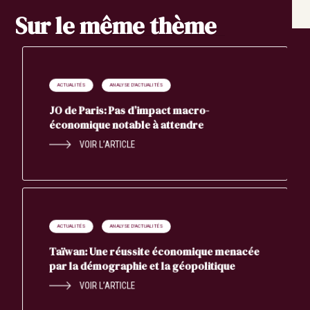
Sur le même thème
ACTUALITÉS
ANALYSE D'ACTUALITÉS
JO de Paris: Pas d’impact macro-
économique notable à attendre
VOIR L’ARTICLE
ACTUALITÉS
ANALYSE D'ACTUALITÉS
Taïwan: Une réussite économique menacée
par la démographie et la géopolitique
VOIR L’ARTICLE