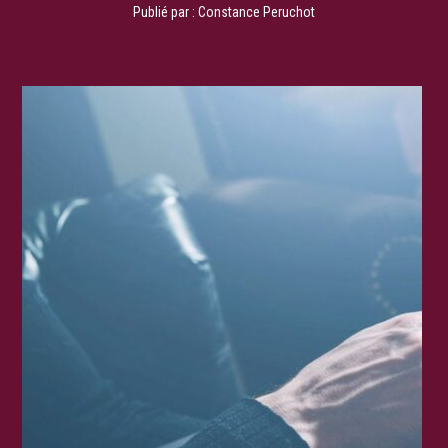
Publié par :
Constance Peruchot