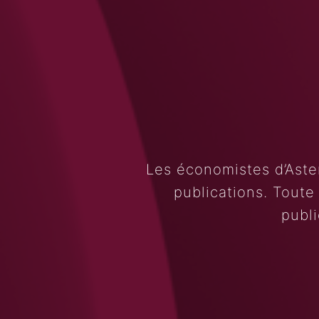
Les économistes d’Aste
publications. Toute
publi