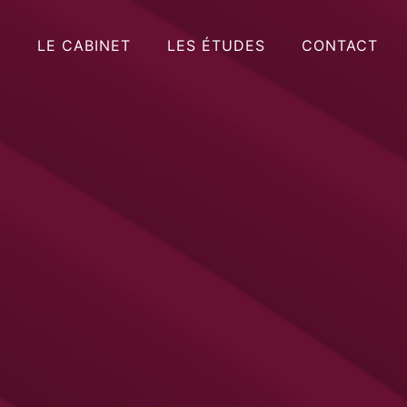
LE CABINET
LES ÉTUDES
CONTACT