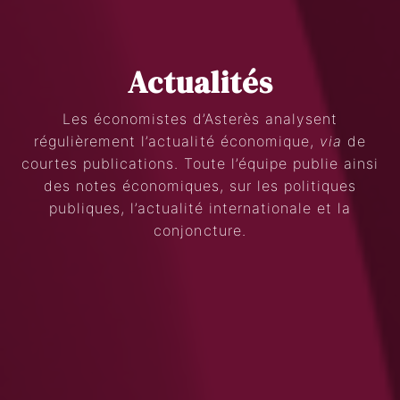
Actualités
Les économistes d’Asterès analysent
Search
régulièrement l’actualité économique,
via
de
Rechercher
courtes publications. Toute l’équipe publie ainsi
des notes économiques, sur les politiques
publiques, l’actualité internationale et la
conjoncture.