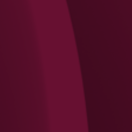
Rechercher