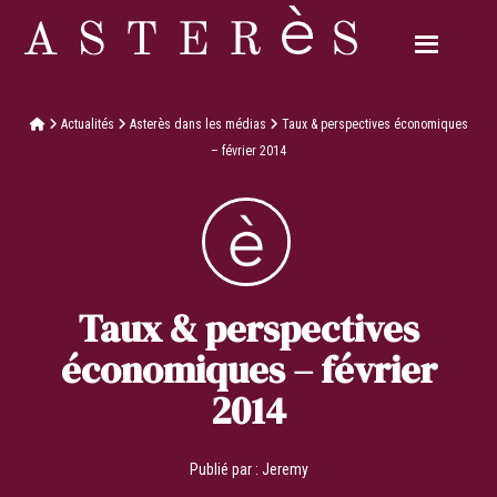
Actualités
Asterès dans les médias
Taux & perspectives économiques
– février 2014
Taux & perspectives
économiques – février
2014
Publié par :
Jeremy