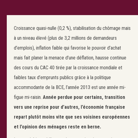
Croissance quasi-nulle (0,2 %), stabilisation du chômage mais
à un niveau élevé (plus de 3,2 millions de demandeurs
d’emplois), inflation faible qui favorise le pouvoir d’achat
mais fait planer la menace d’une déflation, hausse continue
des cours du CAC 40 tirée par la croissance mondiale et
faibles taux d’emprunts publics grâce à la politique
accommodante de la BCE, l’année 2013 est une année mi-
figue mi-raisin.
Année perdue pour certains, transition
vers une reprise pour d’autres, l’économie française
repart plutôt moins vite que ses voisines européennes
et l’opinion des ménages reste en berne.