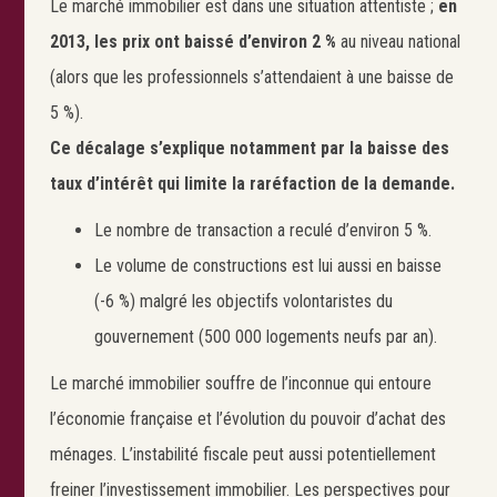
Le marché immobilier est dans une situation attentiste ;
en
2013, les prix ont baissé d’environ 2 %
au niveau national
(alors que les professionnels s’attendaient à une baisse de
5 %).
Ce décalage s’explique notamment par la baisse des
taux d’intérêt qui limite la raréfaction de la demande.
Le nombre de transaction a reculé d’environ 5 %.
Le volume de constructions est lui aussi en baisse
(-6 %) malgré les objectifs volontaristes du
gouvernement (500 000 logements neufs par an).
Le marché immobilier souffre de l’inconnue qui entoure
l’économie française et l’évolution du pouvoir d’achat des
ménages. L’instabilité fiscale peut aussi potentiellement
freiner l’investissement immobilier. Les perspectives pour