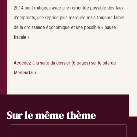
2014 sont mitigées avec une remontée possible des taux
d’emprunts, une reprise plus marquée mais toujours faible
de la croissance économique et une possible « pause
fiscale ».
Accédez à la suite du dossier (6 pages) sur le site de
Meilleurtaux.
Search
Rechercher
Sur le même thème