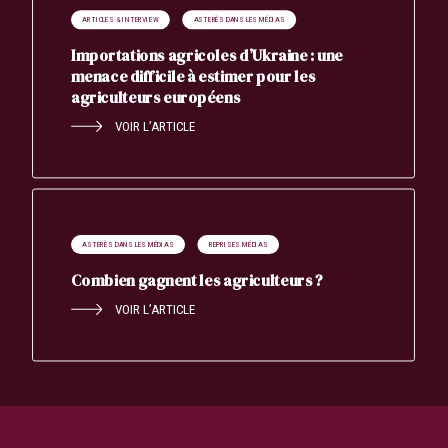
ARTICLES & INTERVIEW
ASTERÈS DANS LES MÉDIAS
Importations agricoles d’Ukraine : une
menace difficile à estimer pour les
agriculteurs européens
VOIR L’ARTICLE
ASTERÈS DANS LES MÉDIAS
REPRISES MÉDIAS
Combien gagnent les agriculteurs ?
VOIR L’ARTICLE