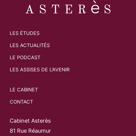
LES ÉTUDES
LES ACTUALITÉS
LE PODCAST
LES ASSISES DE L’AVENIR
LE CABINET
CONTACT
Cabinet Asterès
81 Rue Réaumur