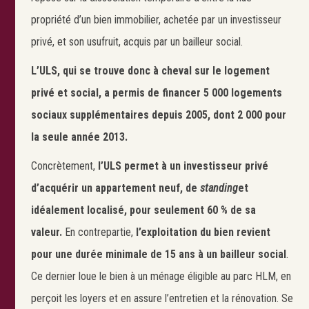
propriété d’un bien immobilier, achetée par un investisseur
privé, et son usufruit, acquis par un bailleur social.
L’ULS, qui se trouve donc à cheval sur le logement
privé et social, a permis de financer 5 000 logements
sociaux supplémentaires depuis 2005, dont 2 000 pour
la seule année 2013.
Concrètement,
l’ULS permet à un investisseur privé
d’acquérir un appartement neuf, de
standing
et
idéalement localisé, pour seulement 60 % de sa
valeur.
En contrepartie,
l’exploitation du bien revient
pour une durée minimale de 15 ans à un bailleur social
.
Ce dernier loue le bien à un ménage éligible au parc HLM, en
perçoit les loyers et en assure l’entretien et la rénovation. Se