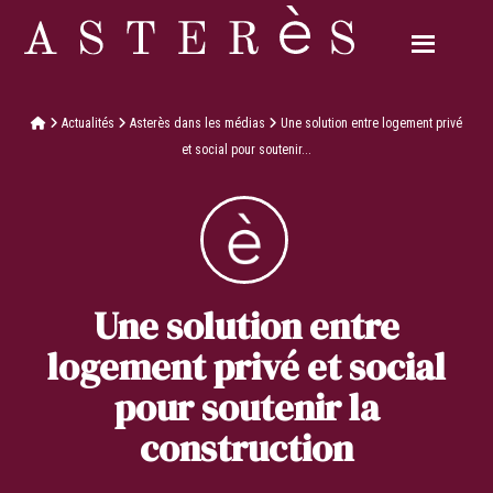
Actualités
Asterès dans les médias
Une solution entre logement privé
et social pour soutenir...
Une solution entre
logement privé et social
pour soutenir la
construction