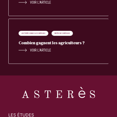
VOIR L’ARTICLE
ASTERÈS DANS LES MÉDIAS
REPRISES MÉDIAS
Combien gagnent les agriculteurs ?
VOIR L’ARTICLE
LES ÉTUDES