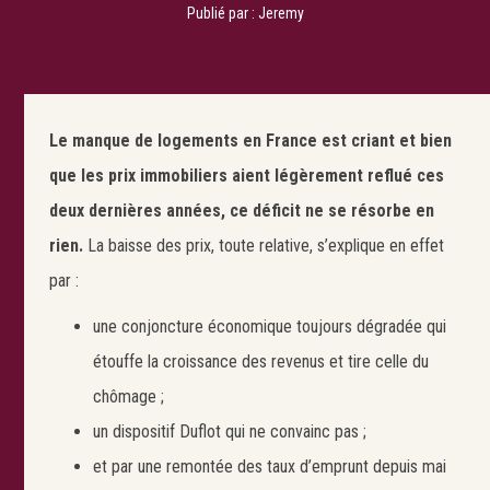
Publié par :
Jeremy
Le manque de logements en France est criant et bien
que les prix immobiliers aient légèrement reflué ces
deux dernières années, ce déficit ne se résorbe en
rien.
La baisse des prix, toute relative, s’explique en effet
par :
une conjoncture économique toujours dégradée qui
étouffe la croissance des revenus et tire celle du
chômage ;
un dispositif Duflot qui ne convainc pas ;
et par une remontée des taux d’emprunt depuis mai