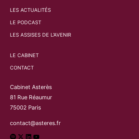
LES ACTUALITÉS
LE PODCAST
LES ASSISES DE L’AVENIR
LE CABINET
CONTACT
Cabinet Asterès
81 Rue Réaumur
75002 Paris
contact@asteres.fr