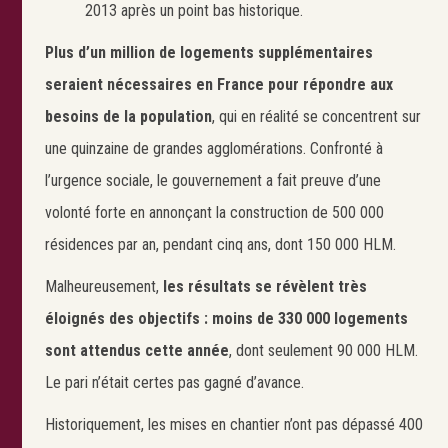
2013 après un point bas historique.
Plus d’un million de logements supplémentaires
seraient nécessaires en France pour répondre aux
besoins de la population
, qui en réalité se concentrent sur
une quinzaine de grandes agglomérations. Confronté à
l’urgence sociale, le gouvernement a fait preuve d’une
volonté forte en annonçant la construction de 500 000
résidences par an, pendant cinq ans, dont 150 000 HLM.
Malheureusement,
les résultats se révèlent très
éloignés des objectifs : moins de 330 000 logements
sont attendus cette année
, dont seulement 90 000 HLM.
Le pari n’était certes pas gagné d’avance.
Historiquement, les mises en chantier n’ont pas dépassé 400