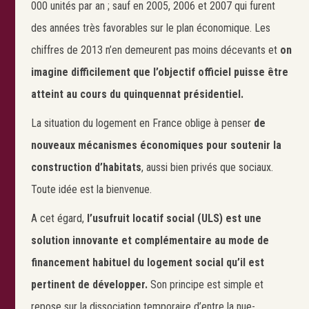
000 unités par an ; sauf en 2005, 2006 et 2007 qui furent
des années très favorables sur le plan économique. Les
chiffres de 2013 n’en demeurent pas moins décevants et
on
imagine difficilement que l’objectif officiel puisse être
atteint au cours du quinquennat présidentiel.
La situation du logement en France oblige à penser
de
nouveaux mécanismes économiques pour soutenir la
construction d’habitats
, aussi bien privés que sociaux.
Toute idée est la bienvenue.
A cet égard,
l’usufruit locatif social (ULS) est une
solution innovante et complémentaire au mode de
financement habituel du logement social qu’il est
pertinent de développer.
Son principe est simple et
repose sur la dissociation temporaire d’entre la nue-