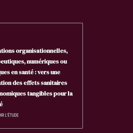
tions organisationnelles,
eutiques, numériques ou
ques en santé : vers une
tion des effets sanitaires
nomiques tangibles pour la
é
IR L'ÉTUDE