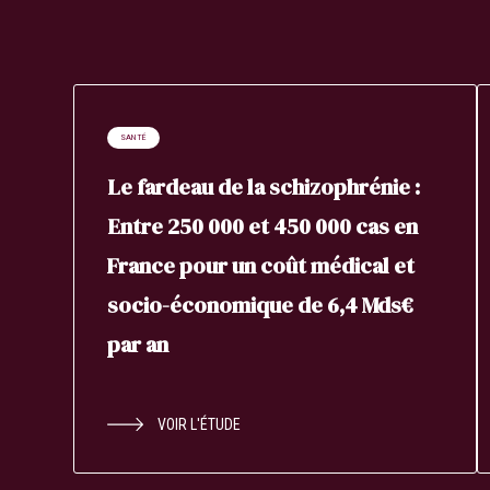
SANTÉ
Le fardeau de la schizophrénie :
Entre 250 000 et 450 000 cas en
France pour un coût médical et
socio-économique de 6,4 Mds€
par an
VOIR L'ÉTUDE