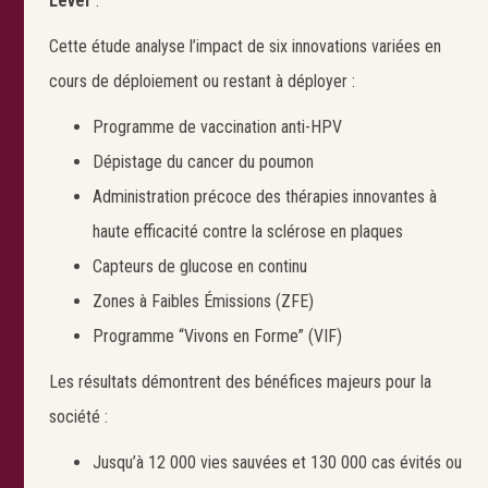
Level”
.
Cette étude analyse l’impact de six innovations variées en
cours de déploiement ou restant à déployer :
Programme de vaccination anti-HPV
Dépistage du cancer du poumon
Administration précoce des thérapies innovantes à
haute efficacité contre la sclérose en plaques
Capteurs de glucose en continu
Zones à Faibles Émissions (ZFE)
Programme “Vivons en Forme” (VIF)
Les résultats démontrent des bénéfices majeurs pour la
société :
Jusqu’à 12 000 vies sauvées et 130 000 cas évités ou