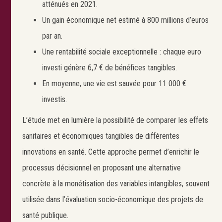
atténués en 2021.
Un gain économique net estimé à 800 millions d’euros
par an.
Une rentabilité sociale exceptionnelle : chaque euro
investi génère 6,7 € de bénéfices tangibles.
En moyenne, une vie est sauvée pour 11 000 €
investis.
L’étude met en lumière la possibilité de comparer les effets
sanitaires et économiques tangibles de différentes
innovations en santé. Cette approche permet d’enrichir le
Search
Rechercher
processus décisionnel en proposant une alternative
concrète à la monétisation des variables intangibles, souvent
utilisée dans l’évaluation socio-économique des projets de
santé publique.