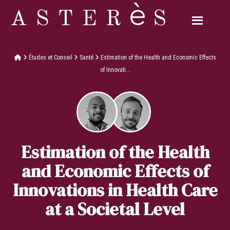
Études et Conseil
Santé
Estimation of the Health and Economic Effects
of Innovati...
Estimation of the Health
and Economic Effects of
Innovations in Health Care
at a Societal Level