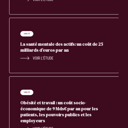
SANTÉ
La santé mentale des actifs: un coût de 25
milliards d’euros par an
VOIR L'ÉTUDE
SANTÉ
Obésité et travail : un coût socio-
économique de 9 Mds€ par an pour les
patients, les pouvoirs publics et les
employeurs