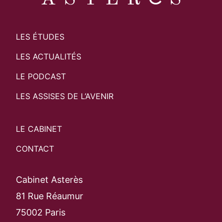
LES ÉTUDES
LES ACTUALITÉS
LE PODCAST
LES ASSISES DE L’AVENIR
LE CABINET
CONTACT
Cabinet Asterès
81 Rue Réaumur
75002 Paris