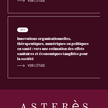
VOIR L'ÉTUDE
SANTÉ
Innovations organisationnelles,
thérapeutiques, numériques ou politiques
en santé : vers une estimation des effets
sanitaires et économiques tangibles pour
la société
VOIR L'ÉTUDE