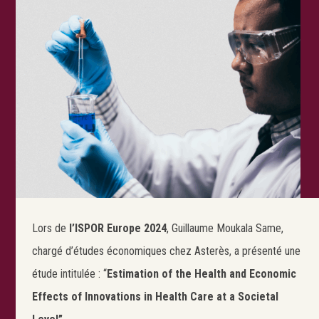
Lors de
l’ISPOR Europe 2024
, Guillaume Moukala Same,
chargé d’études économiques chez Asterès, a présenté une
étude intitulée : “
Estimation of the Health and Economic
Effects of Innovations in Health Care at a Societal