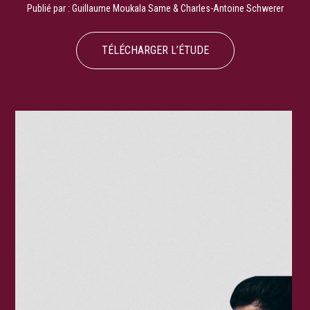
Publié par :
Guillaume Moukala Same
&
Charles-Antoine Schwerer
TÉLÉCHARGER L’ÉTUDE