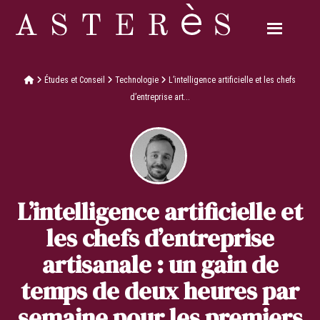
Études et Conseil
Technologie
L’intelligence artificielle et les chefs
d’entreprise art...
L’intelligence artificielle et
les chefs d’entreprise
artisanale : un gain de
temps de deux heures par
semaine pour les premiers