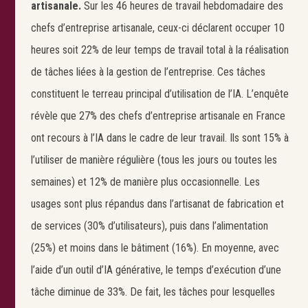
artisanale.
Sur les 46 heures de travail hebdomadaire des
chefs d’entreprise artisanale, ceux-ci déclarent occuper 10
heures soit 22% de leur temps de travail total à la réalisation
de tâches liées à la gestion de l’entreprise. Ces tâches
constituent le terreau principal d’utilisation de l’IA. L’enquête
révèle que 27% des chefs d’entreprise artisanale en France
ont recours à l’IA dans le cadre de leur travail. Ils sont 15% à
l’utiliser de manière régulière (tous les jours ou toutes les
semaines) et 12% de manière plus occasionnelle. Les
usages sont plus répandus dans l’artisanat de fabrication et
de services (30% d’utilisateurs), puis dans l’alimentation
(25%) et moins dans le bâtiment (16%). En moyenne, avec
l’aide d’un outil d’IA générative, le temps d’exécution d’une
tâche diminue de 33%. De fait, les tâches pour lesquelles