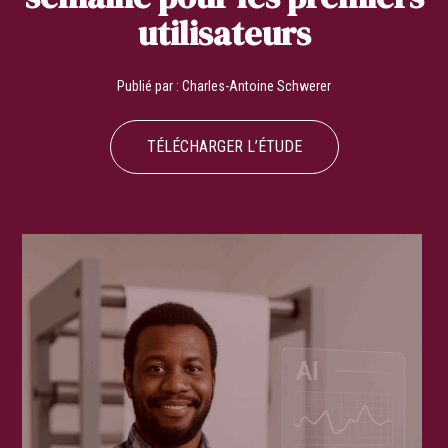
utilisateurs
Publié par :
Charles-Antoine Schwerer
TÉLÉCHARGER L’ÉTUDE