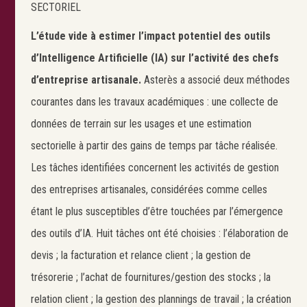
SECTORIEL
L’étude vide à estimer l’impact potentiel des outils
d’Intelligence Artificielle (IA) sur l’activité
des chefs
d’entreprise artisanale.
Asterès a associé deux méthodes
courantes dans les travaux académiques : une collecte de
données de terrain sur les usages et une estimation
sectorielle à partir des gains de temps par tâche réalisée.
Les tâches identifiées concernent les activités de gestion
des entreprises artisanales, considérées comme celles
étant le plus susceptibles d’être touchées par l’émergence
des outils d’IA. Huit tâches ont été choisies : l’élaboration de
devis ; la facturation et relance client ; la gestion de
trésorerie ; l’achat de fournitures/gestion des stocks ; la
relation client ; la gestion des plannings de travail ; la création