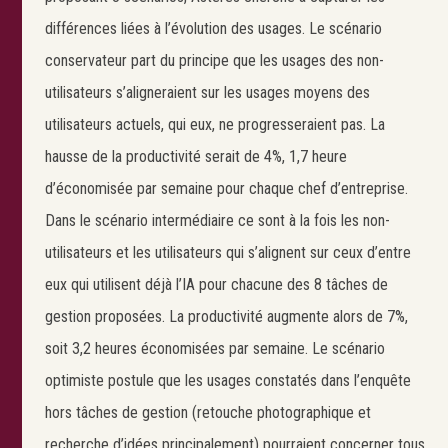
différences liées à l’évolution des usages. Le scénario
conservateur part du principe que les usages des non-
utilisateurs s’aligneraient sur les usages moyens des
utilisateurs actuels, qui eux, ne progresseraient pas. La
hausse de la productivité serait de 4%, 1,7 heure
d’économisée par semaine pour chaque chef d’entreprise.
Dans le scénario intermédiaire ce sont à la fois les non-
utilisateurs et les utilisateurs qui s’alignent sur ceux d’entre
eux qui utilisent déjà l’IA pour chacune des 8 tâches de
gestion proposées. La productivité augmente alors de 7%,
soit 3,2 heures économisées par semaine. Le scénario
optimiste postule que les usages constatés dans l’enquête
hors tâches de gestion (retouche photographique et
recherche d’idées principalement) pourraient concerner tous