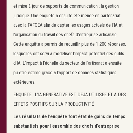
et mise à jour de supports de communication ; la gestion
juridique. Une enquête a ensuite été menée en partenariat
avec la FAFCEA afin de capter les usages actuels de l’IA et
l’organisation du travail des chefs d’entreprise artisanale.
Cette enquête a permis de recueillir plus de 1 200 réponses,
lesquelles ont servi à modéliser l’impact potentiel des outils
d’IA. L’impact à l’échelle du secteur de l’artisanat a ensuite
pu être estimé grâce à l’apport de données statistiques
extérieures.
ENQUETE : L’IA GENERATIVE EST DEJA UTILISEE ET A DES
EFFETS POSITIFS SUR LA PRODUCTIVITÉ
Les résultats de l’enquête font état de gains de temps
substantiels pour l’ensemble des chefs d’entreprise