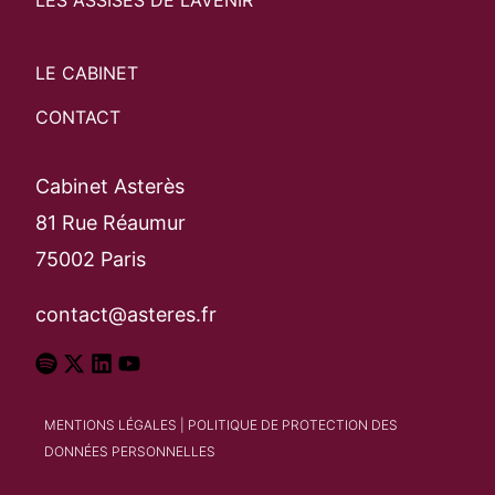
LE CABINET
CONTACT
Cabinet Asterès
81 Rue Réaumur
75002 Paris
contact@asteres.fr
MENTIONS LÉGALES
|
POLITIQUE DE PROTECTION DES
DONNÉES PERSONNELLES