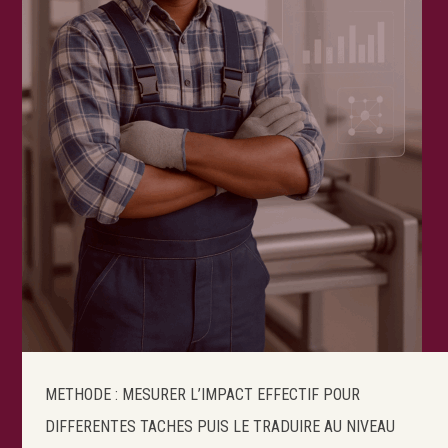
METHODE : MESURER L’IMPACT EFFECTIF POUR
DIFFERENTES TACHES PUIS LE TRADUIRE AU NIVEAU