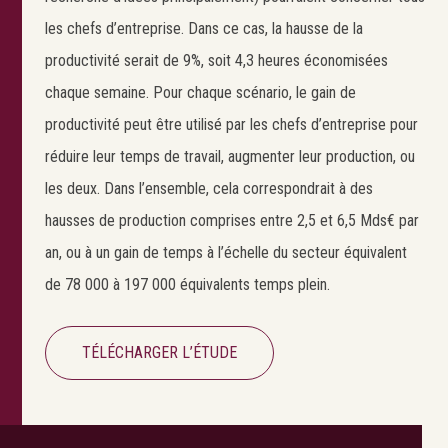
les chefs d’entreprise. Dans ce cas, la hausse de la
productivité serait de 9%, soit 4,3 heures économisées
chaque semaine. Pour chaque scénario, le gain de
productivité peut être utilisé par les chefs d’entreprise pour
réduire leur temps de travail, augmenter leur production, ou
les deux. Dans l’ensemble, cela correspondrait à des
hausses de production comprises entre 2,5 et 6,5 Mds€ par
an, ou à un gain de temps à l’échelle du secteur équivalent
de 78 000 à 197 000 équivalents temps plein.
TÉLÉCHARGER L’ÉTUDE