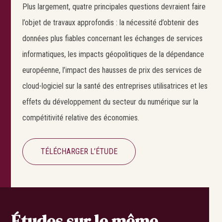
Plus largement, quatre principales questions devraient faire
l’objet de travaux approfondis : la nécessité d’obtenir des
données plus fiables concernant les échanges de services
informatiques, les impacts géopolitiques de la dépendance
européenne, l’impact des hausses de prix des services de
cloud-logiciel sur la santé des entreprises utilisatrices et les
effets du développement du secteur du numérique sur la
compétitivité relative des économies.
TÉLÉCHARGER L’ÉTUDE
Études sur le même