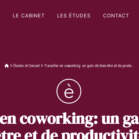
LE CABINET
LES ÉTUDES
CONTACT
Études et Conseil
Travailler en coworking: un gain de bien-être et de produ...
 en coworking: un ga
tre et de productivi