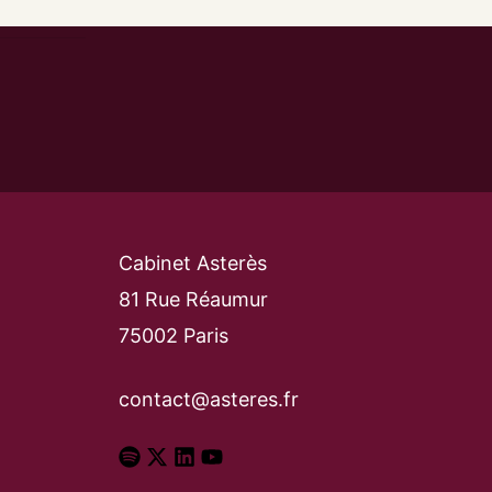
Cabinet Asterès
81 Rue Réaumur
75002 Paris
contact@asteres.fr