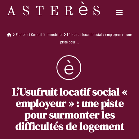
Études et Conseil
Immobilier
L’Usufruit locatif social « employeur » : une
piste pour ...
L’Usufruit locatif social «
employeur » : une piste
pour surmonter les
difficultés de logement