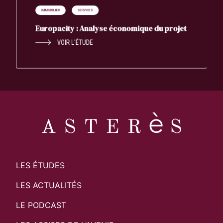
IMMOBILIER
SERVICES
Europacity : Analyse économique du projet
VOIR L'ÉTUDE
LES ÉTUDES
LES ACTUALITÉS
LE PODCAST