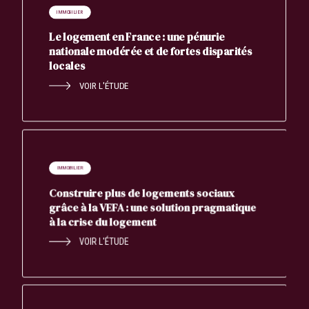
IMMOBILIER
Le logement en France : une pénurie
nationale modérée et de fortes disparités
locales
VOIR L'ÉTUDE
IMMOBILIER
Construire plus de logements sociaux
grâce à la VEFA : une solution pragmatique
à la crise du logement
VOIR L'ÉTUDE