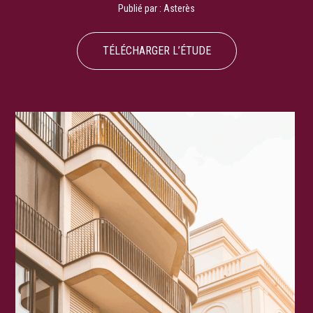
Publié par :
Asterès
TÉLÉCHARGER L’ÉTUDE