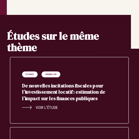
Rechercher
Études sur le même
thème
FINANCE
IMMOBILIER
De nouvelles incitations fiscales pour
l’investissement locatif : estimation de
l’impact sur les finances publiques
VOIR L'ÉTUDE