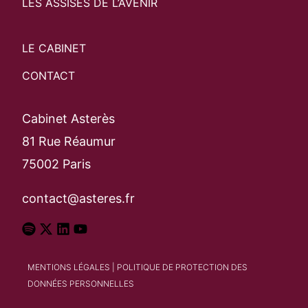
LES ASSISES DE L’AVENIR
LE CABINET
CONTACT
Cabinet Asterès
81 Rue Réaumur
75002 Paris
contact@asteres.fr
MENTIONS LÉGALES
|
POLITIQUE DE PROTECTION DES
DONNÉES PERSONNELLES