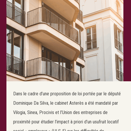
Dans le cadre d’une proposition de loi portée par le député
Dominique Da Silva, le cabinet Asterès a été mandaté par
Vilogia, Sinea, Procivis et l’Union des entreprises de
proximité pour étudier l’impact à priori d’un usufruit locatif