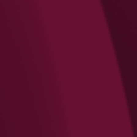
Search
Rechercher