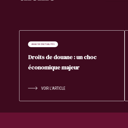
ANALYSE D'ACTUALITÉS
Droits de douane : un choc
économique majeur
VOIR L’ARTICLE