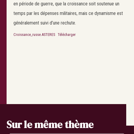
en période de guerre, que la croissance soit soutenue un
temps par les dépenses militaires, mais ce dynamisme est
généralement suivi d’une rechute.
Croissance_russe.ASTERES
Télécharger
Search
Rechercher
Sur le même thème