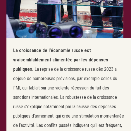
La croissance de l’économie russe est
vraisemblablement alimentée par les dépenses
publiques.
La reprise de la croissance russe dès 2023 a
déjoué de nombreuses prévisions, par exemple celles du
FMI, qui tablait sur une violente récession du fait des
sanctions internationales. La robustesse de la croissance
russe s’explique notamment par la hausse des dépenses
publiques d’armement, qui crée une stimulation momentanée
de l’activité. Les conflits passés indiquent qu’il est fréquent,