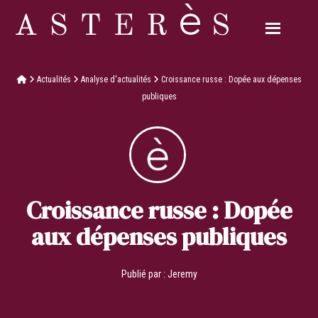
Actualités
Analyse d'actualités
Croissance russe : Dopée aux dépenses
publiques
Croissance russe : Dopée
aux dépenses publiques
Publié par :
Jeremy