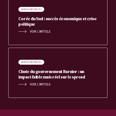
ANALYSE D'ACTUALITÉS
Corée du Sud : succès économique et crise
politique
VOIR L’ARTICLE
ANALYSE D'ACTUALITÉS
Chute du gouvernement Barnier : un
impact faible mais réel sur le spread
VOIR L’ARTICLE