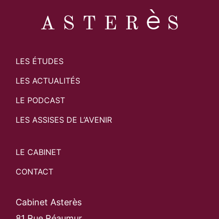
LES ÉTUDES
LES ACTUALITÉS
LE PODCAST
LES ASSISES DE L’AVENIR
LE CABINET
CONTACT
Cabinet Asterès
81 Rue Réaumur