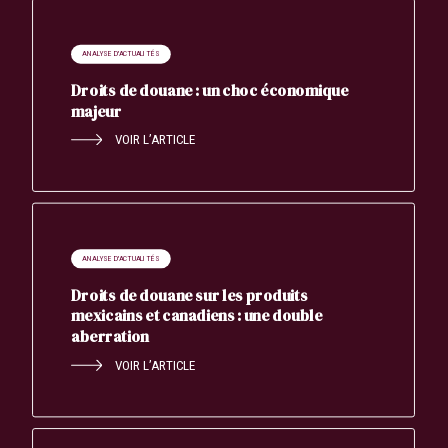
ANALYSE D'ACTUALITÉS
Droits de douane : un choc économique
majeur
VOIR L’ARTICLE
ANALYSE D'ACTUALITÉS
Droits de douane sur les produits
mexicains et canadiens : une double
aberration
VOIR L’ARTICLE