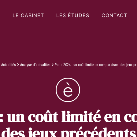
LE CABINET
LES ÉTUDES
CONTACT
Actualités
Analyse d'actualités
Paris 2024 : un coût limité en comparaison des jeux pré
 : un coût limité en 
des jeux précédents