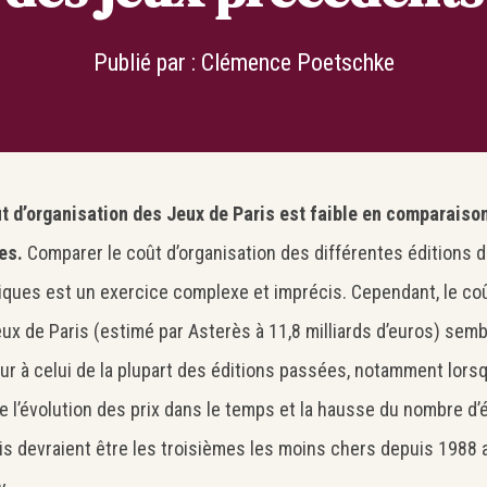
Publié par :
Clémence Poetschke
t d’organisation des Jeux de Paris est faible en comparaiso
es.
Comparer le coût d’organisation des différentes éditions 
ques est un exercice complexe et imprécis. Cependant, le coû
ux de Paris (estimé par Asterès à 11,8 milliards d’euros) sem
eur à celui de la plupart des éditions passées, notamment lorsq
 l’évolution des prix dans le temps et la hausse du nombre d
is devraient être les troisièmes les moins chers depuis 1988 