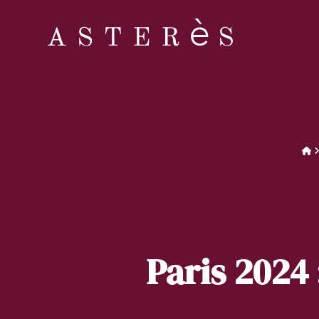
Paris 2024